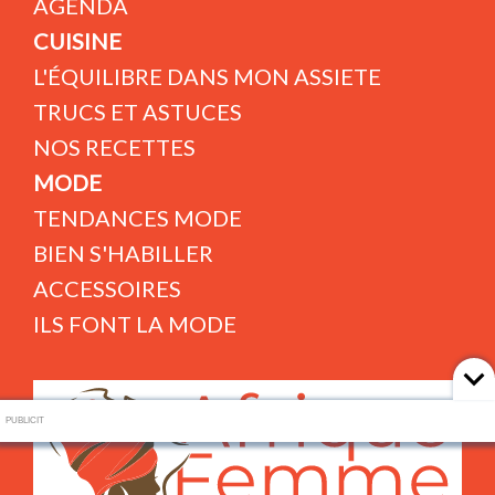
AGENDA
CUISINE
L'ÉQUILIBRE DANS MON ASSIETE
TRUCS ET ASTUCES
NOS RECETTES
MODE
TENDANCES MODE
BIEN S'HABILLER
ACCESSOIRES
ILS FONT LA MODE
PUBLICIT