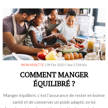
MON ASSIETTE
|
09 Fév 2023
|
Vue 1724 fois
COMMENT MANGER
ÉQUILIBRÉ ?
Manger équilibré, c’est l’assurance de rester en bonne
santé et de conserver un poids adapté, en lui