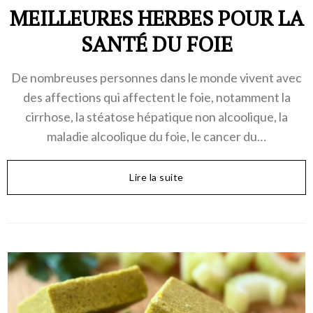
MEILLEURES HERBES POUR LA
SANTÉ DU FOIE
De nombreuses personnes dans le monde vivent avec
des affections qui affectent le foie, notamment la
cirrhose, la stéatose hépatique non alcoolique, la
maladie alcoolique du foie, le cancer du…
Lire la suite