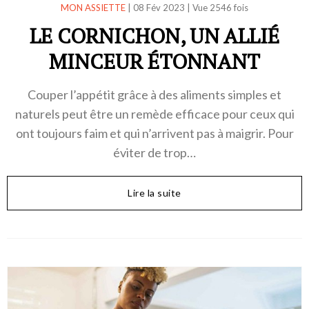
MON ASSIETTE
|
08 Fév 2023
|
Vue 2546 fois
LE CORNICHON, UN ALLIÉ
MINCEUR ÉTONNANT
Couper l’appétit grâce à des aliments simples et
naturels peut être un remède efficace pour ceux qui
ont toujours faim et qui n’arrivent pas à maigrir. Pour
éviter de trop…
Lire la suite