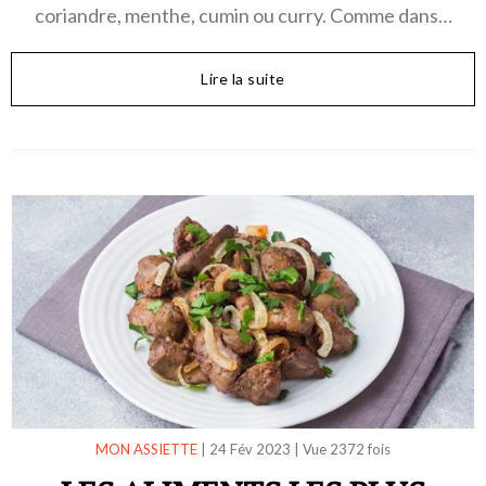
coriandre, menthe, cumin ou curry. Comme dans…
Lire la suite
MON ASSIETTE
|
24 Fév 2023
|
Vue 2372 fois