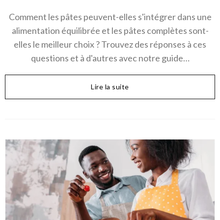
Comment les pâtes peuvent-elles s'intégrer dans une
alimentation équilibrée et les pâtes complètes sont-
elles le meilleur choix ? Trouvez des réponses à ces
questions et à d'autres avec notre guide…
Lire la suite