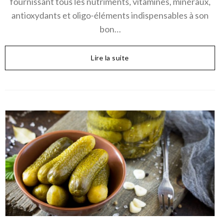
fournissant tous les nutriments, vitamines, minéraux,
antioxydants et oligo-éléments indispensables à son
bon…
Lire la suite