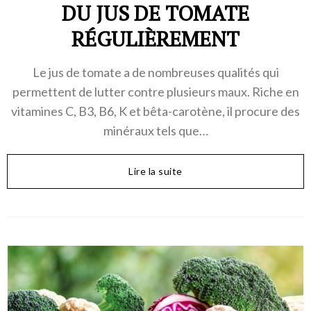
DU JUS DE TOMATE
RÉGULIÈREMENT
Le jus de tomate a de nombreuses qualités qui
permettent de lutter contre plusieurs maux. Riche en
vitamines C, B3, B6, K et bêta-carotène, il procure des
minéraux tels que…
Lire la suite