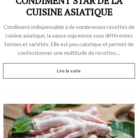
CONDIMENT STAR DE LA
CUISINE ASIATIQUE
Condiment indispensable à de nombreuses recettes de
cuisine asiatique, la sauce soja existe sous différentes
formes et variétés. Elle est peu calorique et permet de
confectionner une multitude de recettes…
Lire la suite