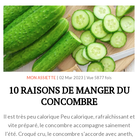
MON ASSIETTE
|
02 Mar 2023
|
Vue 5877 fois
10 RAISONS DE MANGER DU
CONCOMBRE
Il est très peu calorique Peu calorique, rafraîchissant et
vite préparé, le concombre accompagne sainement
l’été. Croqué cru, le concombre s’accorde avec aneth,