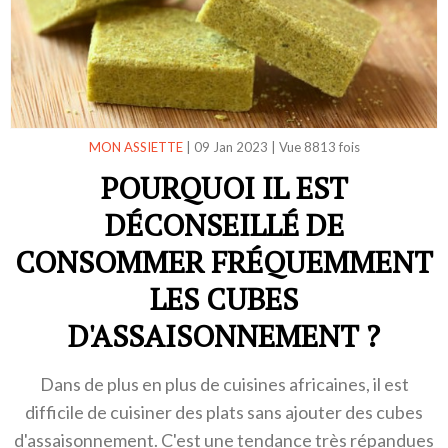
MON ASSIETTE
|
09 Jan 2023
|
Vue 8813 fois
POURQUOI IL EST
DÉCONSEILLÉ DE
CONSOMMER FRÉQUEMMENT
LES CUBES
D'ASSAISONNEMENT ?
Dans de plus en plus de cuisines africaines, il est
difficile de cuisiner des plats sans ajouter des cubes
d'assaisonnement. C'est une tendance très répandues