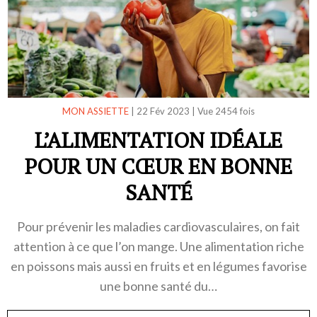
MON ASSIETTE
|
22 Fév 2023
|
Vue 2454 fois
L’ALIMENTATION IDÉALE
POUR UN CŒUR EN BONNE
SANTÉ
Pour prévenir les maladies cardiovasculaires, on fait
attention à ce que l’on mange. Une alimentation riche
en poissons mais aussi en fruits et en légumes favorise
une bonne santé du…