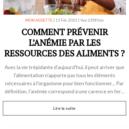
MON ASSIETTE
|
13 Fév 2023
|
Vue 2398 fois
COMMENT PRÉVENIR
L’ANÉMIE PAR LES
RESSOURCES DES ALIMENTS ?
Avec la vie trépidante d'aujourd'hui, il peut arriver que
l'alimentation n'apporte pas tous les éléments
nécessaires à l'organisme pour bien fonctionner... Par
définition, l’anémie correspond à une carence en fer…
Lire la suite