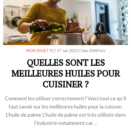
MON ASSIETTE
|
27 Jan 2023
|
Vue 3048 fois
QUELLES SONT LES
MEILLEURES HUILES POUR
CUISINER ?
Comment les utiliser correctement? Voici tout ce qu’il
faut savoir sur les meilleures huiles pour la cuisson.
L'huile de palme L’huile de palme est très utilisée dans
l’industrie notamment car…