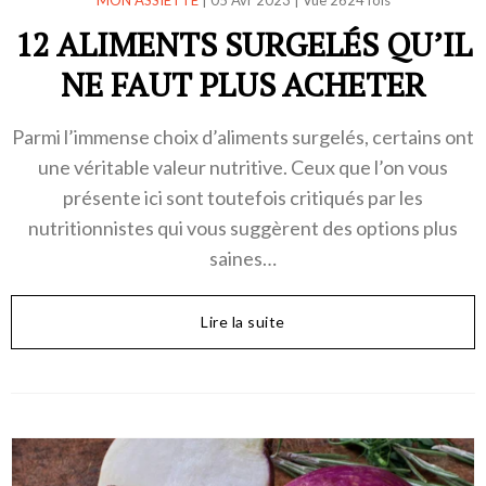
12 ALIMENTS SURGELÉS QU’IL
NE FAUT PLUS ACHETER
Parmi l’immense choix d’aliments surgelés, certains ont
une véritable valeur nutritive. Ceux que l’on vous
présente ici sont toutefois critiqués par les
nutritionnistes qui vous suggèrent des options plus
saines…
Lire la suite