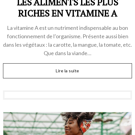
LES ALIMENTS LES PLUS
RICHES EN VITAMINE A
La vitamine A est un nutriment indispensable au bon
fonctionnement de l’organisme. Présente aussi bien
dans les végétaux : la carotte, la mangue, la tomate, etc.
Que dans la viande…
Lire la suite