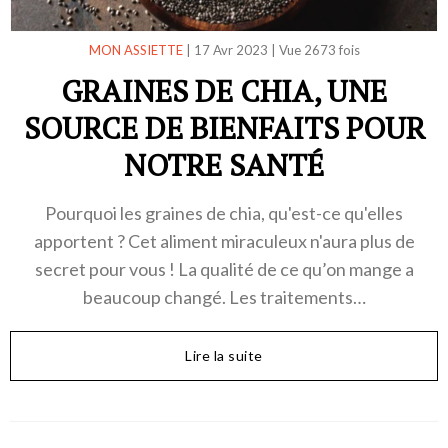
MON ASSIETTE
|
17 Avr 2023
|
Vue 2673 fois
GRAINES DE CHIA, UNE
SOURCE DE BIENFAITS POUR
NOTRE SANTÉ
Pourquoi les graines de chia, qu'est-ce qu'elles
apportent ? Cet aliment miraculeux n'aura plus de
secret pour vous ! La qualité de ce qu’on mange a
beaucoup changé. Les traitements…
Lire la suite