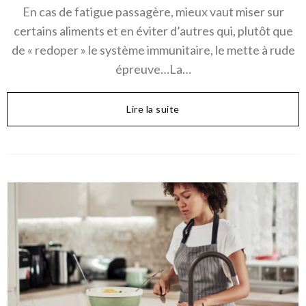
En cas de fatigue passagère, mieux vaut miser sur
certains aliments et en éviter d’autres qui, plutôt que
de « redoper » le système immunitaire, le mette à rude
épreuve…La…
Lire la suite