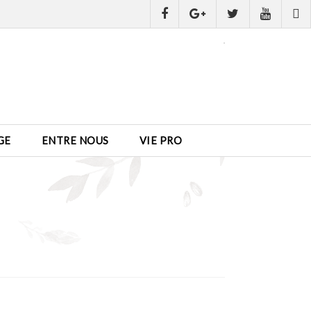
GE
ENTRE NOUS
VIE PRO