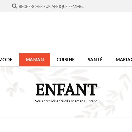
MODE
MAMAN
CUISINE
SANTÉ
MARIA
ENFANT
Vous êtes ici:
Accueil
>
Maman
> Enfant