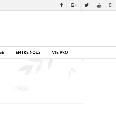
GE
ENTRE NOUS
VIE PRO