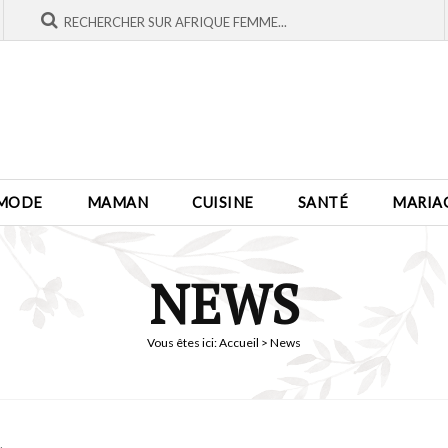
MODE
MAMAN
CUISINE
SANTÉ
MARIA
NEWS
Vous êtes ici:
Accueil
> News