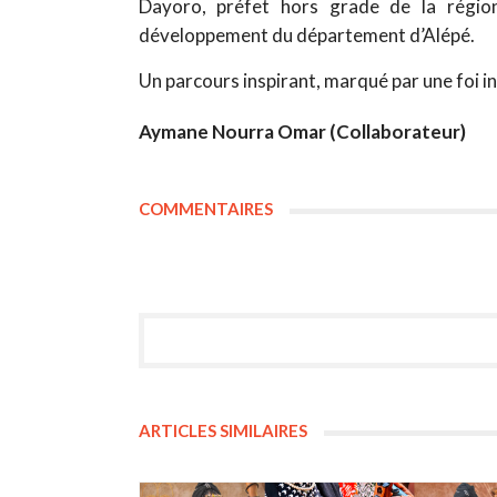
Dayoro, préfet hors grade de la régio
développement du département d’Alépé.
Un parcours inspirant, marqué par une foi i
Aymane Nourra Omar (Collaborateur)
COMMENTAIRES
ARTICLES SIMILAIRES