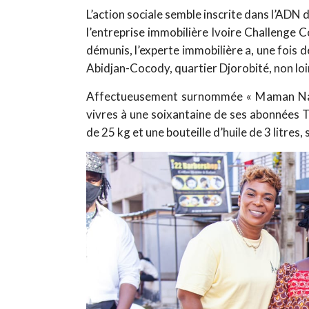
L’action sociale semble inscrite dans l’ADN 
l’entreprise immobilière Ivoire Challenge C
démunis, l’experte immobilière a, une fois 
Abidjan-Cocody, quartier Djorobité, non lo
Affectueusement surnommée « Maman Na Ca
vivres à une soixantaine de ses abonnées T
de 25 kg et une bouteille d’huile de 3 litres