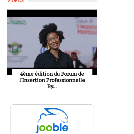
VIDÉOS
4ème édition du Forum de
l'Insertion Professionnelle
By...