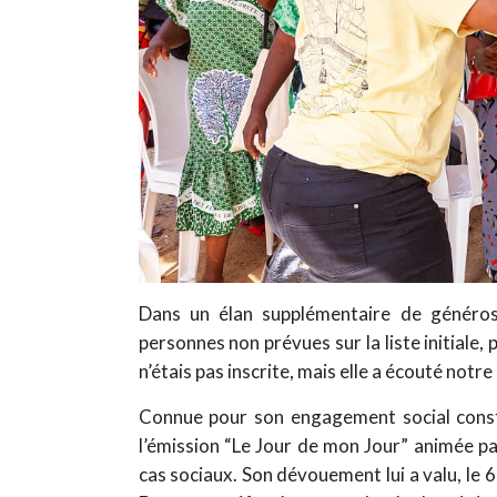
Dans un élan supplémentaire de généros
personnes non prévues sur la liste initiale,
n’étais pas inscrite, mais elle a écouté notre
Connue pour son engagement social const
l’émission “Le Jour de mon Jour” animée pa
cas sociaux. Son dévouement lui a valu, le