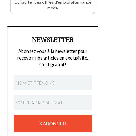
Consulter des offres d'emploi alternance
mode
NEWSLETTER
Abonnez vous à la newsletter pour
recevoir nos articles en exclusivité.
C'est gratuit!
S'ABONNER