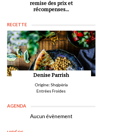
remise des prix et
récompenses...
RECETTE
Denise Parrish
Origine: Shqipëria
Entrées Froides
AGENDA
Aucun évènement