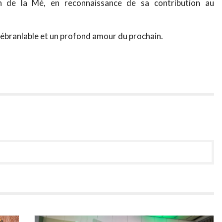
n de la Mé, en reconnaissance de sa contribution au
nébranlable et un profond amour du prochain.