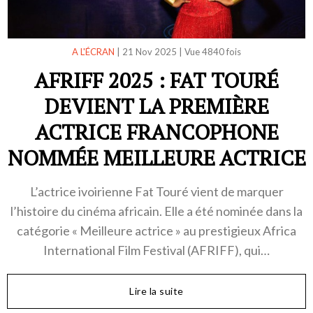
A L'ÉCRAN
|
21 Nov 2025
|
Vue 4840 fois
AFRIFF 2025 : FAT TOURÉ
DEVIENT LA PREMIÈRE
ACTRICE FRANCOPHONE
NOMMÉE MEILLEURE ACTRICE
L’actrice ivoirienne Fat Touré vient de marquer
l’histoire du cinéma africain. Elle a été nominée dans la
catégorie « Meilleure actrice » au prestigieux Africa
International Film Festival (AFRIFF), qui…
Lire la suite