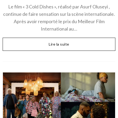
Le film « 3 Cold Dishes », réalisé par Asurf Oluseyi ,
continue de faire sensation sur la scène internationale.
Après avoir remporté le prix du Meilleur Film
International au…
Lire la suite