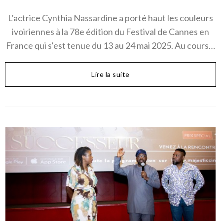
L’actrice Cynthia Nassardine a porté haut les couleurs
ivoiriennes à la 78e édition du Festival de Cannes en
France qui s'est tenue du 13 au 24 mai 2025. Au cours…
Lire la suite