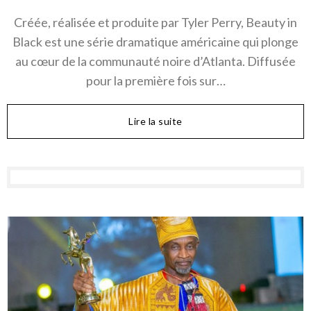
Créée, réalisée et produite par Tyler Perry, Beauty in
Black est une série dramatique américaine qui plonge
au cœur de la communauté noire d’Atlanta. Diffusée
pour la première fois sur…
Lire la suite