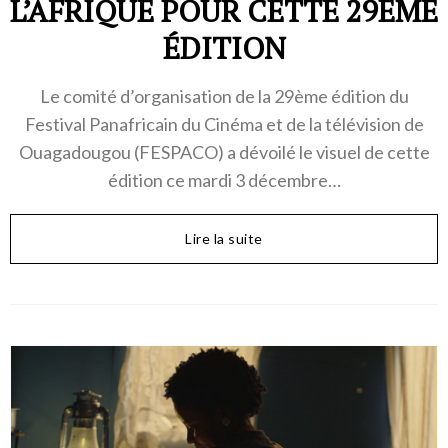
L’AFRIQUE POUR CETTE 29ÈME
ÉDITION
Le comité d’organisation de la 29ème édition du
Festival Panafricain du Cinéma et de la télévision de
Ouagadougou (FESPACO) a dévoilé le visuel de cette
édition ce mardi 3 décembre…
Lire la suite