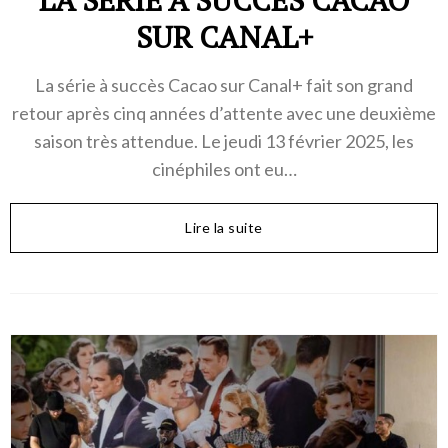
LA SÉRIE À SUCCÈS CACAO
SUR CANAL+
La série à succès Cacao sur Canal+ fait son grand
retour après cinq années d’attente avec une deuxième
saison très attendue. Le jeudi 13 février 2025, les
cinéphiles ont eu…
Lire la suite