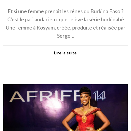
Et si une femme prenait les rênes du Burkina Faso ?
C'est le pari audacieux que relève la série burkinabè
Une femme à Kosyam, créée, produite et réalisée par
Serge…
Lire la suite