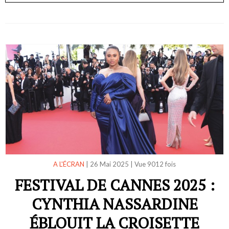
A L'ÉCRAN
|
26 Mai 2025
|
Vue 9012 fois
FESTIVAL DE CANNES 2025 :
CYNTHIA NASSARDINE
ÉBLOUIT LA CROISETTE