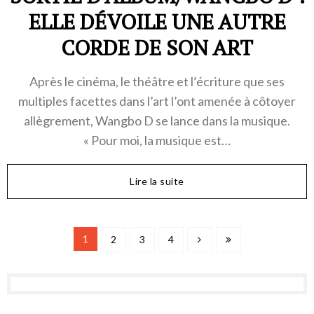
ELLE DÉVOILE UNE AUTRE
CORDE DE SON ART
Après le cinéma, le théâtre et l’écriture que ses
multiples facettes dans l’art l’ont amenée à côtoyer
allègrement, Wangbo D se lance dans la musique.
« Pour moi, la musique est…
Lire la suite
1
2
3
4