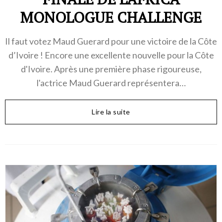
MONOLOGUE CHALLENGE
Il faut votez Maud Guerard pour une victoire de la Côte
d’Ivoire ! Encore une excellente nouvelle pour la Côte
d'Ivoire. Après une première phase rigoureuse,
l'actrice Maud Guerard représentera…
Lire la suite