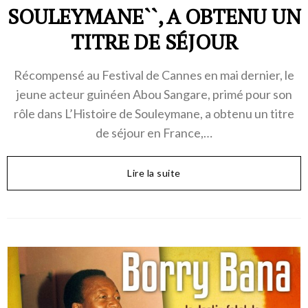
SOULEYMANE``, A OBTENU UN
TITRE DE SÉJOUR
Récompensé au Festival de Cannes en mai dernier, le
jeune acteur guinéen Abou Sangare, primé pour son
rôle dans L’Histoire de Souleymane, a obtenu un titre
de séjour en France,…
Lire la suite