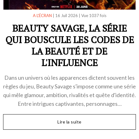
A L'ÉCRAN
|
16 Juil 2026
|
Vue 1037 fois
BEAUTY SAVAGE, LA SÉRIE
QUI BOUSCULE LES CODES DE
LA BEAUTÉ ET DE
L'INFLUENCE
Dans un univers où les apparences dictent souvent les
règles du jeu, Beauty Savage s'impose comme une série
qui mêle glamour, ambition, rivalités et quête d'identité.
Entre intrigues captivantes, personnages…
Lire la suite