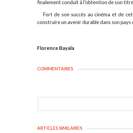
finalement conduit à l’obtention de son titre
Fort de son succès au cinéma et de ce
construire un avenir durable dans son pays d
Florence Bayala
COMMENTAIRES
ARTICLES SIMILAIRES