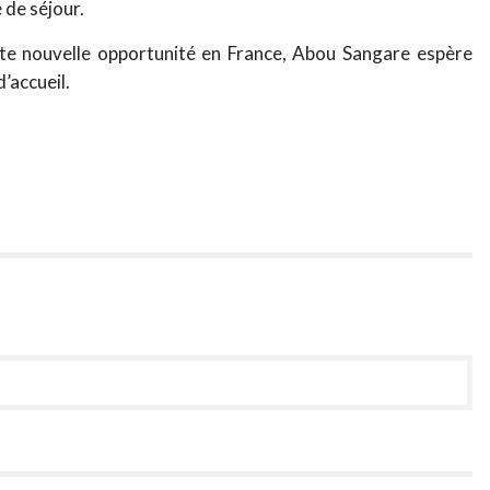
 de séjour.
tte nouvelle opportunité en France, Abou Sangare espère
’accueil.