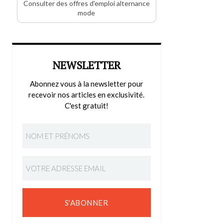
Consulter des offres d'emploi alternance
mode
NEWSLETTER
Abonnez vous à la newsletter pour
recevoir nos articles en exclusivité.
C'est gratuit!
S'ABONNER