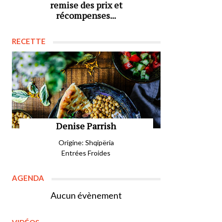
remise des prix et
récompenses...
RECETTE
Denise Parrish
Origine: Shqipëria
Entrées Froides
AGENDA
Aucun évènement