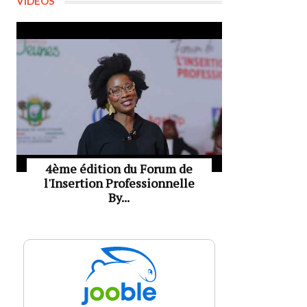
VIDÉOS
4ème édition du Forum de
l'Insertion Professionnelle
By...