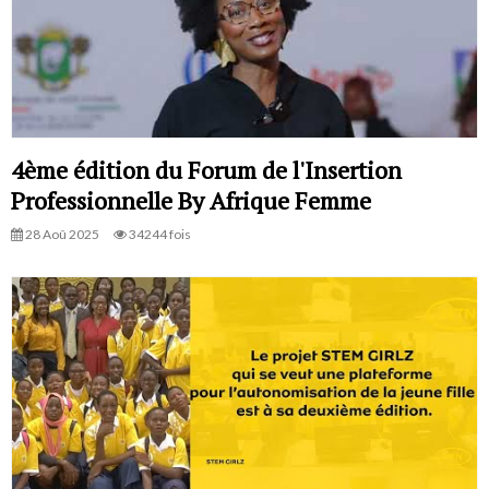
4ème édition du Forum de l'Insertion
Professionnelle By Afrique Femme
28 Aoû 2025
34244 fois