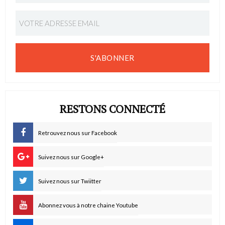
S'ABONNER
RESTONS CONNECTÉ
Retrouvez nous sur Facebook
Suivez nous sur Google+
Suivez nous sur Twiitter
Abonnez vous à notre chaine Youtube