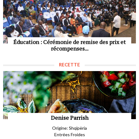
Éducation : Cérémonie de remise des prix et
récompenses...
RECETTE
Denise Parrish
Origine: Shqipëria
Entrées Froides