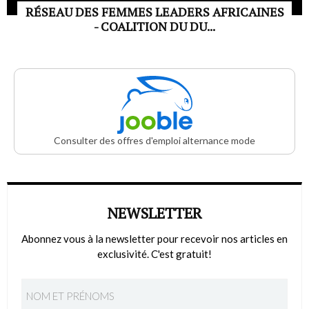
RÉSEAU DES FEMMES LEADERS AFRICAINES
- COALITION DU DU...
Consulter des offres d'emploi alternance mode
NEWSLETTER
Abonnez vous à la newsletter pour recevoir nos articles en
exclusivité. C'est gratuit!