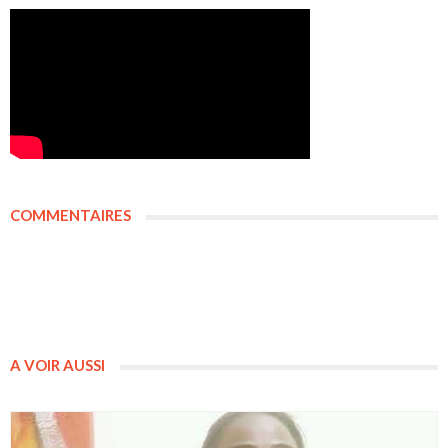
COMMENTAIRES
A VOIR AUSSI