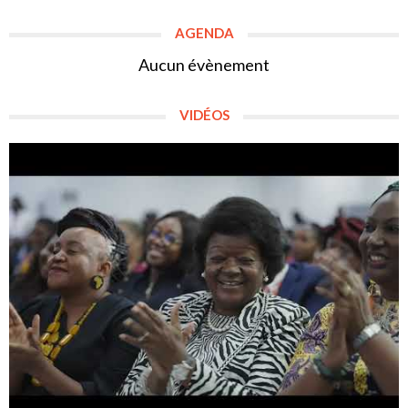
AGENDA
Aucun évènement
VIDÉOS