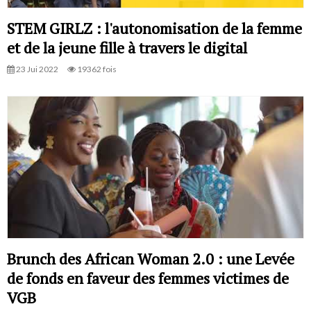
STEM GIRLZ : l'autonomisation de la femme
et de la jeune fille à travers le digital
23 Jui 2022
19362 fois
Brunch des African Woman 2.0 : une Levée
de fonds en faveur des femmes victimes de
VGB