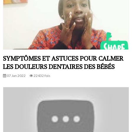
SYMPTÔMES ET ASTUCES POUR CALMER
LES DOULEURS DENTAIRES DES BÉBÉS
07 Jan 2022
22432 fois