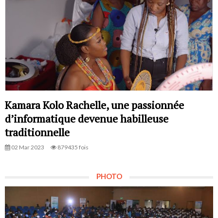
Kamara Kolo Rachelle, une passionnée
d’informatique devenue habilleuse
traditionnelle
02 Mar 2023
879435 fois
PHOTO