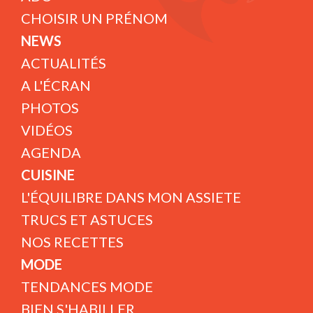
CHOISIR UN PRÉNOM
NEWS
ACTUALITÉS
A L'ÉCRAN
PHOTOS
VIDÉOS
AGENDA
CUISINE
L'ÉQUILIBRE DANS MON ASSIETE
TRUCS ET ASTUCES
NOS RECETTES
MODE
TENDANCES MODE
BIEN S'HABILLER