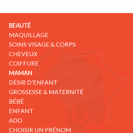
BEAUTÉ
MAQUILLAGE
SOINS VISAGE & CORPS
CHEVEUX
COIFFURE
MAMAN
DÉSIR D'ENFANT
GROSSESSE & MATERNITÉ
BÉBÉ
ENFANT
ADO
CHOISIR UN PRÉNOM