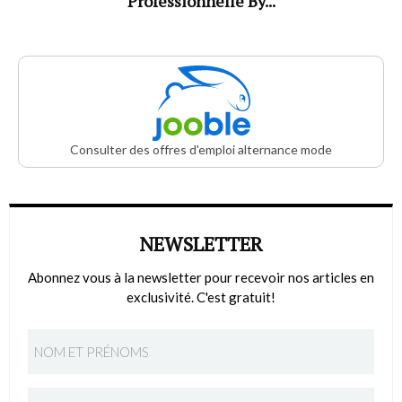
Professionnelle By...
Consulter des offres d'emploi alternance mode
NEWSLETTER
Abonnez vous à la newsletter pour recevoir nos articles en
exclusivité. C'est gratuit!