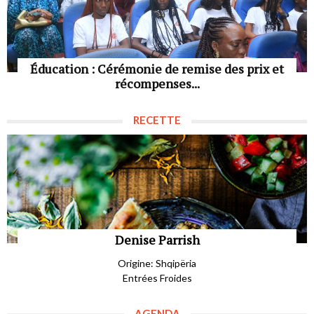
Éducation : Cérémonie de remise des prix et
récompenses...
RECETTE
Denise Parrish
Origine: Shqipëria
Entrées Froides
AGENDA