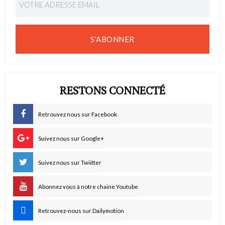
S'ABONNER
RESTONS CONNECTÉ
Retrouvez nous sur Facebook
Suivez nous sur Google+
Suivez nous sur Twiitter
Abonnez vous à notre chaine Youtube
Retrouvez-nous sur Dailymotion