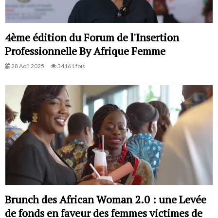
4ème édition du Forum de l'Insertion
Professionnelle By Afrique Femme
28 Aoû 2025
34161 fois
Brunch des African Woman 2.0 : une Levée
de fonds en faveur des femmes victimes de