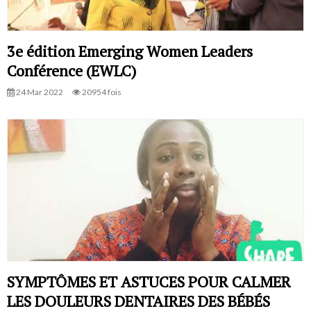
3e édition Emerging Women Leaders
Conférence (EWLC)
24 Mar 2022
20954 fois
SYMPTÔMES ET ASTUCES POUR CALMER
LES DOULEURS DENTAIRES DES BÉBÉS