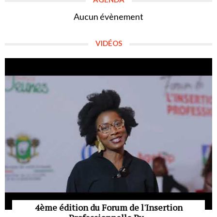
Aucun évènement
VIDÉOS
4ème édition du Forum de l'Insertion