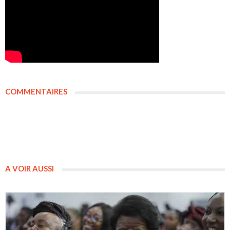
COMMENTAIRES
A VOIR AUSSI