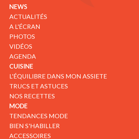
NEWS
ACTUALITÉS
A L'ÉCRAN
PHOTOS
VIDÉOS
AGENDA
CUISINE
L'ÉQUILIBRE DANS MON ASSIETE
TRUCS ET ASTUCES
NOS RECETTES
MODE
TENDANCES MODE
BIEN S'HABILLER
ACCESSOIRES