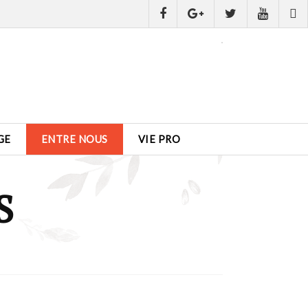
GE
ENTRE NOUS
VIE PRO
S