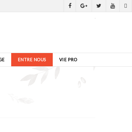
GE
ENTRE NOUS
VIE PRO