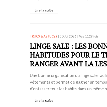
Lire la suite
TRUCS & ASTUCES
|
30 Jui 2026
|
Vue 1129 fois
LINGE SALE : LES BON
HABITUDES POUR LE TR
RANGER AVANT LA LES
Une bonne organisation du linge sale facili
vêtements et permet de gagner un temps 
d'entasser tous les habits dans un même 
Lire la suite