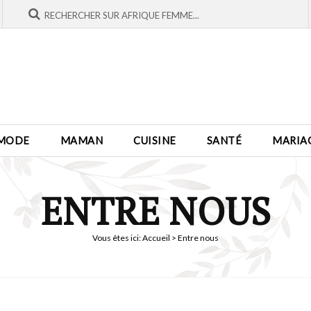
MODE
MAMAN
CUISINE
SANTÉ
MARIA
ENTRE NOUS
Vous êtes ici:
Accueil
> Entre nous