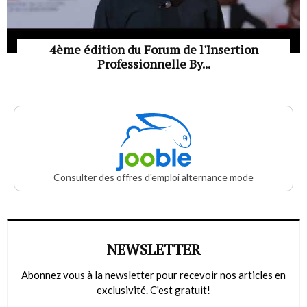
4ème édition du Forum de l'Insertion
Professionnelle By...
Consulter des offres d'emploi alternance mode
NEWSLETTER
Abonnez vous à la newsletter pour recevoir nos articles en
exclusivité. C'est gratuit!