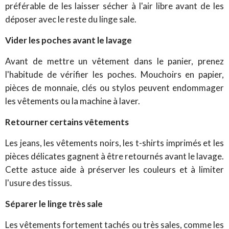
préférable de les laisser sécher à l'air libre avant de les
déposer avec le reste du linge sale.
Vider les poches avant le lavage
Avant de mettre un vêtement dans le panier, prenez
l'habitude de vérifier les poches. Mouchoirs en papier,
pièces de monnaie, clés ou stylos peuvent endommager
les vêtements ou la machine à laver.
Retourner certains vêtements
Les jeans, les vêtements noirs, les t-shirts imprimés et les
pièces délicates gagnent à être retournés avant le lavage.
Cette astuce aide à préserver les couleurs et à limiter
l'usure des tissus.
Séparer le linge très sale
Les vêtements fortement tachés ou très sales, comme les