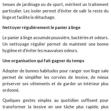
tenues de jardinage ou de sport, méritent un traitement
particulier. Les isoler permet d'éviter de salir le reste du
linge et facilite le détachage.
Nettoyer régulièrement le panier à linge
Le panier à linge accumule poussière, bactéries et odeurs.
Un nettoyage régulier permet de maintenir une bonne
hygiène et d'éviter les mauvaises odeurs.
Une organisation qui fait gagner du temps
Adopter de bonnes habitudes pour ranger son linge sale
permet de simplifier les corvées de lessive, de mieux
préserver ses vêtements et de garder un intérieur plus
ordonné.
Quelques gestes simples au quotidien suffisent pour
transformer la lessive en une tâche plus rapide, plus