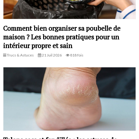
Comment bien organiser sa poubelle de
maison ? Les bonnes pratiques pour un
intérieur propre et sain
Trucs & Astuces
21 Juil 2026
818 fois