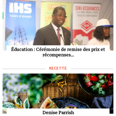
Éducation : Cérémonie de remise des prix et
récompenses...
RECETTE
Denise Parrish