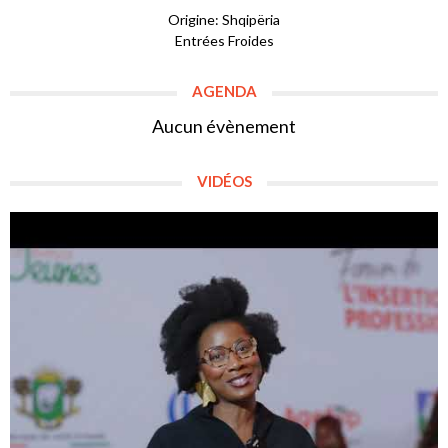
Origine: Shqipëria
Entrées Froides
AGENDA
Aucun évènement
VIDÉOS