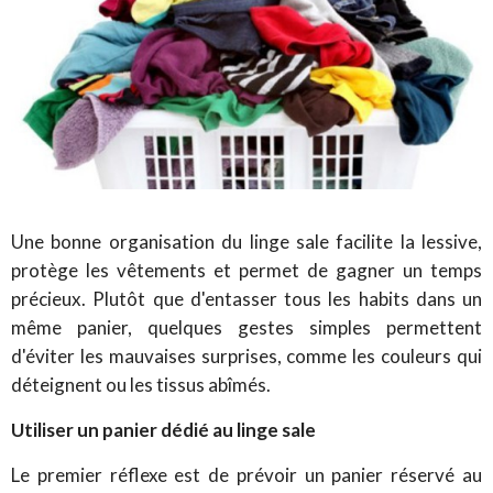
Une bonne organisation du linge sale facilite la lessive,
protège les vêtements et permet de gagner un temps
précieux. Plutôt que d'entasser tous les habits dans un
même panier, quelques gestes simples permettent
d'éviter les mauvaises surprises, comme les couleurs qui
déteignent ou les tissus abîmés.
Utiliser un panier dédié au linge sale
Le premier réflexe est de prévoir un panier réservé au