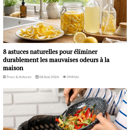
8 astuces naturelles pour éliminer
durablement les mauvaises odeurs à la
maison
Trucs & Astuces
06 Aoû 2026
394 fois