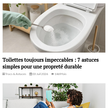
Toilettes toujours impeccables : 7 astuces
simples pour une propreté durable
Trucs & Astuces
03 Juil 2026
1469 fois