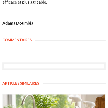
efficace et plus agréable.
Adama Doumbia
COMMENTAIRES
ARTICLES SIMILAIRES