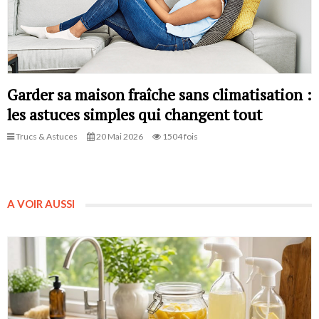
Garder sa maison fraîche sans climatisation :
les astuces simples qui changent tout
Trucs & Astuces
20 Mai 2026
1504 fois
A VOIR AUSSI