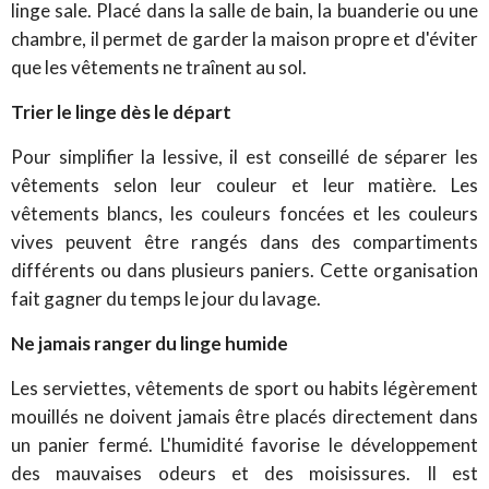
linge sale. Placé dans la salle de bain, la buanderie ou une
chambre, il permet de garder la maison propre et d'éviter
que les vêtements ne traînent au sol.
Trier le linge dès le départ
Pour simplifier la lessive, il est conseillé de séparer les
vêtements selon leur couleur et leur matière. Les
vêtements blancs, les couleurs foncées et les couleurs
vives peuvent être rangés dans des compartiments
différents ou dans plusieurs paniers. Cette organisation
fait gagner du temps le jour du lavage.
Ne jamais ranger du linge humide
Les serviettes, vêtements de sport ou habits légèrement
mouillés ne doivent jamais être placés directement dans
un panier fermé. L'humidité favorise le développement
des mauvaises odeurs et des moisissures. Il est