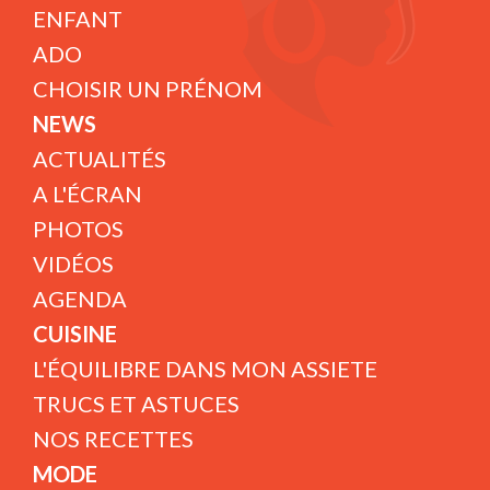
ENFANT
ADO
CHOISIR UN PRÉNOM
NEWS
ACTUALITÉS
A L'ÉCRAN
PHOTOS
VIDÉOS
AGENDA
CUISINE
L'ÉQUILIBRE DANS MON ASSIETE
TRUCS ET ASTUCES
NOS RECETTES
MODE