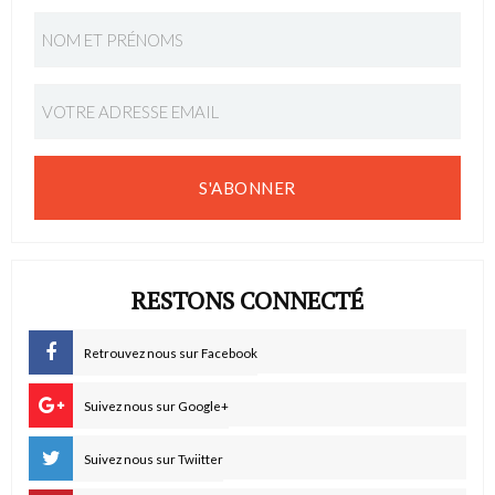
S'ABONNER
RESTONS CONNECTÉ
Retrouvez nous sur Facebook
Suivez nous sur Google+
Suivez nous sur Twiitter