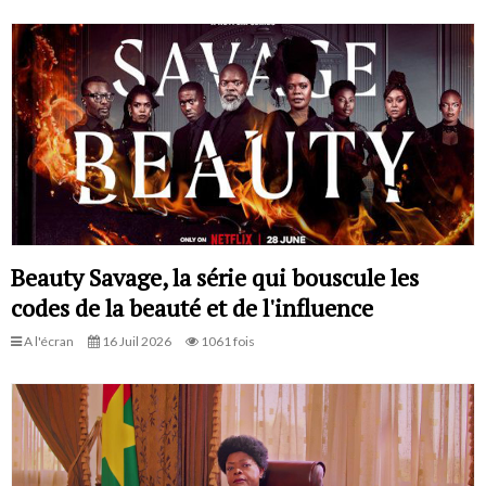
Beauty Savage, la série qui bouscule les
codes de la beauté et de l'influence
A l'écran
16 Juil 2026
1061 fois