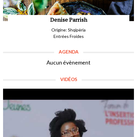
Denise Parrish
Origine: Shqipëria
Entrées Froides
AGENDA
Aucun évènement
VIDÉOS