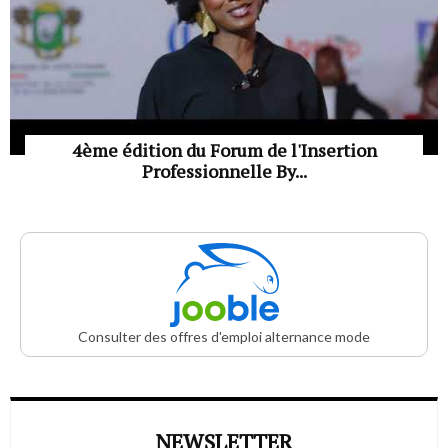
4ème édition du Forum de l'Insertion
Professionnelle By...
Consulter des offres d'emploi alternance mode
NEWSLETTER