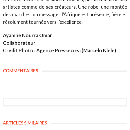
artistes comme de ses créateurs. Une robe, une montée
des marches, un message : l’Afrique est présente, fière et
résolument tournée vers l’excellence.
Ayamne Nourra Omar
Collaborateur
Crédit Photo : Agence Pressecrea (Marcelo Nlele)
COMMENTAIRES
ARTICLES SIMILAIRES