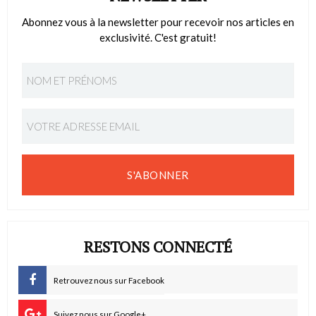
Abonnez vous à la newsletter pour recevoir nos articles en
exclusivité. C'est gratuit!
S'ABONNER
RESTONS CONNECTÉ
Retrouvez nous sur Facebook
Suivez nous sur Google+