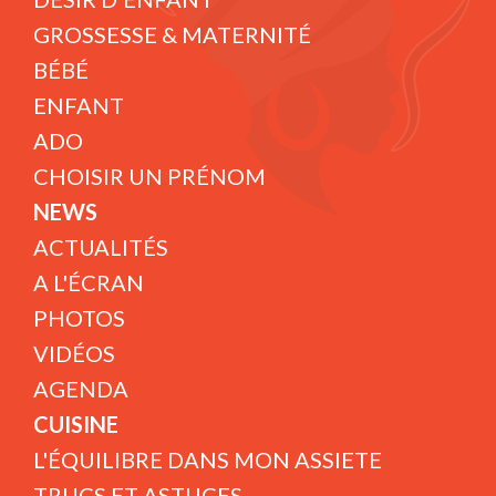
GROSSESSE & MATERNITÉ
BÉBÉ
ENFANT
ADO
CHOISIR UN PRÉNOM
NEWS
ACTUALITÉS
A L'ÉCRAN
PHOTOS
VIDÉOS
AGENDA
CUISINE
L'ÉQUILIBRE DANS MON ASSIETE
TRUCS ET ASTUCES