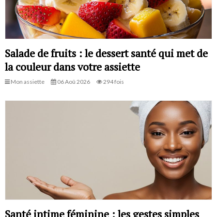
Salade de fruits : le dessert santé qui met de
la couleur dans votre assiette
Mon assiette
06 Aoû 2026
294 fois
Santé intime féminine : les gestes simples