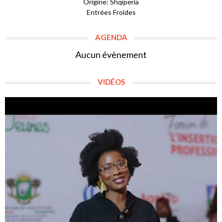
Origine: Shqipëria
Entrées Froides
AGENDA
Aucun évènement
VIDÉOS