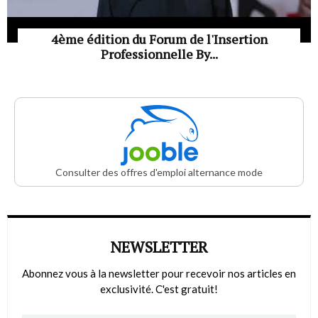
4ème édition du Forum de l'Insertion
Professionnelle By...
Consulter des offres d'emploi alternance mode
NEWSLETTER
Abonnez vous à la newsletter pour recevoir nos articles en
exclusivité. C'est gratuit!