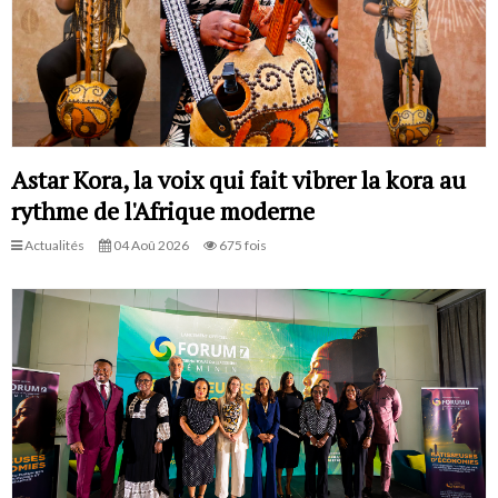
Astar Kora, la voix qui fait vibrer la kora au
rythme de l'Afrique moderne
Actualités
04 Aoû 2026
675 fois