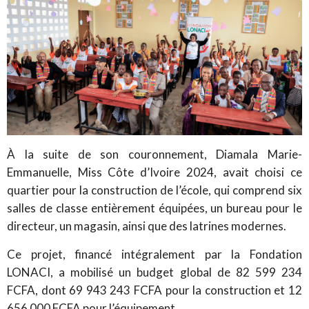
À la suite de son couronnement, Diamala Marie-
Emmanuelle, Miss Côte d’Ivoire 2024, avait choisi ce
quartier pour la construction de l’école, qui comprend six
salles de classe entièrement équipées, un bureau pour le
directeur, un magasin, ainsi que des latrines modernes.
Ce projet, financé intégralement par la Fondation
LONACI, a mobilisé un budget global de 82 599 234
FCFA, dont 69 943 243 FCFA pour la construction et 12
656 000 FCFA pour l’équipement.