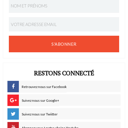
S'ABONNER
RESTONS CONNECTÉ
Retrouvez nous sur Facebook
Suivez nous sur Google+
Suivez nous sur Twiitter
Abonnez vous à notre chaine Youtube