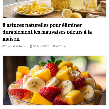
8 astuces naturelles pour éliminer
durablement les mauvaises odeurs à la
maison
Trucs & Astuces
06 Aoû 2026
408 fois