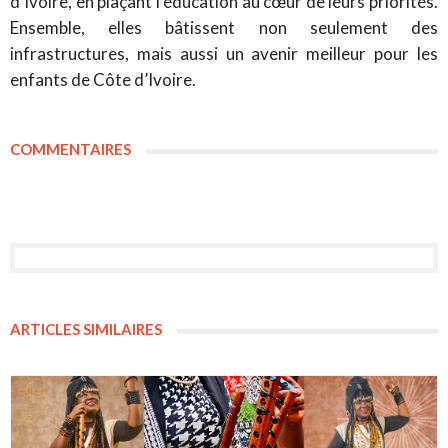
d’Ivoire, en plaçant l’éducation au cœur de leurs priorités.
Ensemble, elles bâtissent non seulement des
infrastructures, mais aussi un avenir meilleur pour les
enfants de Côte d’Ivoire.
COMMENTAIRES
ARTICLES SIMILAIRES