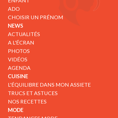
ENFANT
ADO
CHOISIR UN PRÉNOM
NEWS
ACTUALITÉS
A L'ÉCRAN
PHOTOS
VIDÉOS
AGENDA
CUISINE
L'ÉQUILIBRE DANS MON ASSIETE
TRUCS ET ASTUCES
NOS RECETTES
MODE