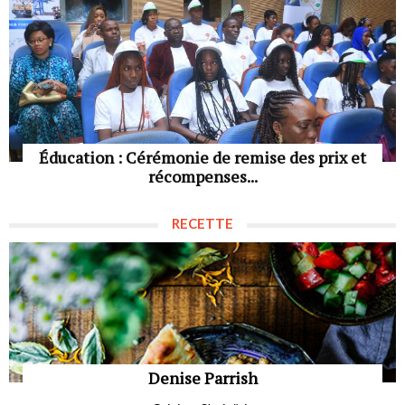
Éducation : Cérémonie de remise des prix et
récompenses...
RECETTE
Denise Parrish