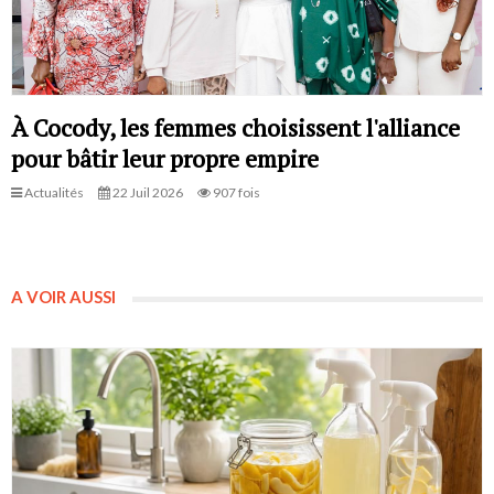
À Cocody, les femmes choisissent l'alliance
pour bâtir leur propre empire
Actualités
22 Juil 2026
907 fois
A VOIR AUSSI