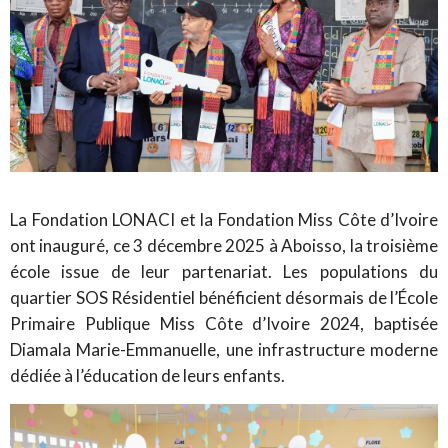
La Fondation LONACI et la Fondation Miss Côte d’Ivoire
ont inauguré, ce 3 décembre 2025 à Aboisso, la troisième
école issue de leur partenariat. Les populations du
quartier SOS Résidentiel bénéficient désormais de l’École
Primaire Publique Miss Côte d’Ivoire 2024, baptisée
Diamala Marie-Emmanuelle, une infrastructure moderne
dédiée à l’éducation de leurs enfants.