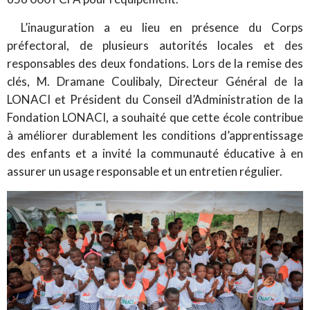
L’inauguration a eu lieu en présence du Corps
préfectoral, de plusieurs autorités locales et des
responsables des deux fondations. Lors de la remise des
clés, M. Dramane Coulibaly, Directeur Général de la
LONACI et Président du Conseil d’Administration de la
Fondation LONACI, a souhaité que cette école contribue
à améliorer durablement les conditions d’apprentissage
des enfants et a invité la communauté éducative à en
assurer un usage responsable et un entretien régulier.