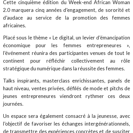
Cette cinquième édition du Week-end African Woman
2.0 marquera cinq années d’engagement, de sororité et
d’audace au service de la promotion des femmes
africaines.
Placé sous le thème « Le digital, un levier d’émancipation
économique pour les femmes entrepreneures »,
l’événement réunira des participantes venues de tout le
continent pour réfléchir collectivement au rôle
stratégique du numérique dans la réussite des femmes.
Talks inspirants, masterclass enrichissantes, panels de
haut niveau, ventes privées, défilés de mode et pitchs de
jeunes entrepreneures viendront rythmer ces deux
journées.
Un espace sera également consacré à la jeunesse, avec
l’objectif de favoriser les échanges intergénérationnels,
de transmettre des expériences concrètes et de susciter