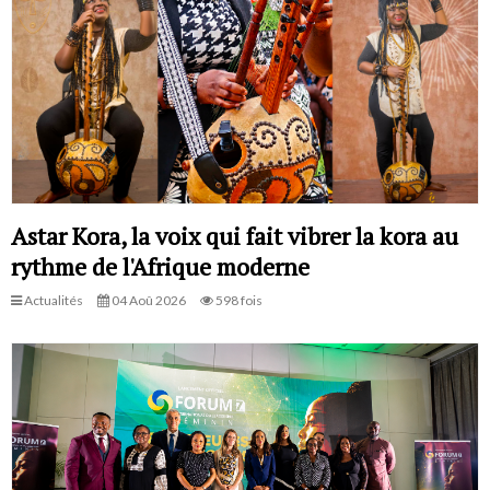
Astar Kora, la voix qui fait vibrer la kora au
rythme de l'Afrique moderne
Actualités
04 Aoû 2026
598 fois