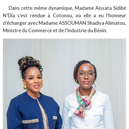
Dans cette même dynamique, Madame Aissata Sidibé
N’Dia s’est rendue à Cotonou, où elle a eu l’honneur
d’échanger avec Madame ASSOUMAN Shadiya Alimatou,
Ministre du Commerce et de l’Industrie du Bénin.