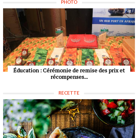
PHOTO
Éducation : Cérémonie de remise des prix et
récompenses...
RECETTE