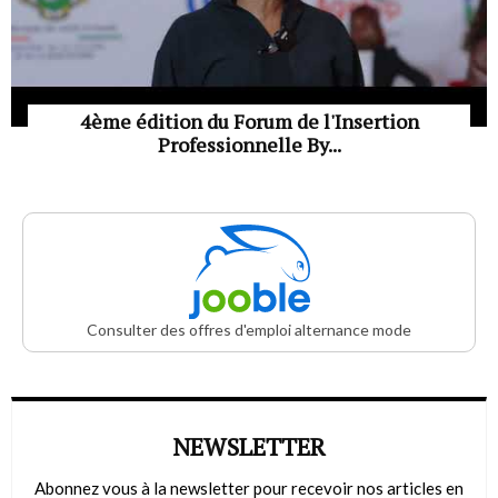
4ème édition du Forum de l'Insertion
Professionnelle By...
Consulter des offres d'emploi alternance mode
NEWSLETTER
Abonnez vous à la newsletter pour recevoir nos articles en