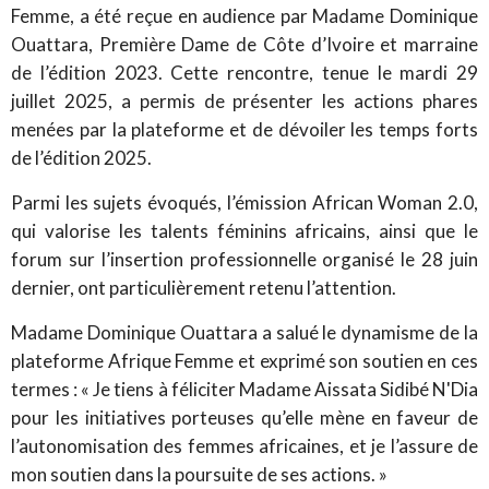
Femme, a été reçue en audience par Madame Dominique
Ouattara, Première Dame de Côte d’Ivoire et marraine
de l’édition 2023. Cette rencontre, tenue le mardi 29
juillet 2025, a permis de présenter les actions phares
menées par la plateforme et de dévoiler les temps forts
de l’édition 2025.
Parmi les sujets évoqués, l’émission African Woman 2.0,
qui valorise les talents féminins africains, ainsi que le
forum sur l’insertion professionnelle organisé le 28 juin
dernier, ont particulièrement retenu l’attention.
Madame Dominique Ouattara a salué le dynamisme de la
plateforme Afrique Femme et exprimé son soutien en ces
termes : « Je tiens à féliciter Madame Aissata Sidibé N'Dia
pour les initiatives porteuses qu’elle mène en faveur de
l’autonomisation des femmes africaines, et je l’assure de
mon soutien dans la poursuite de ses actions. »