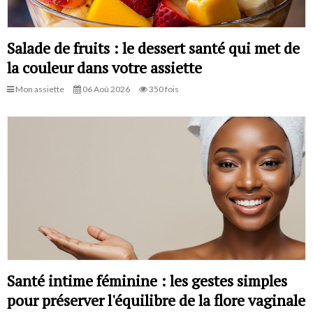
Salade de fruits : le dessert santé qui met de
la couleur dans votre assiette
Mon assiette
06 Aoû 2026
350 fois
Santé intime féminine : les gestes simples
pour préserver l'équilibre de la flore vaginale