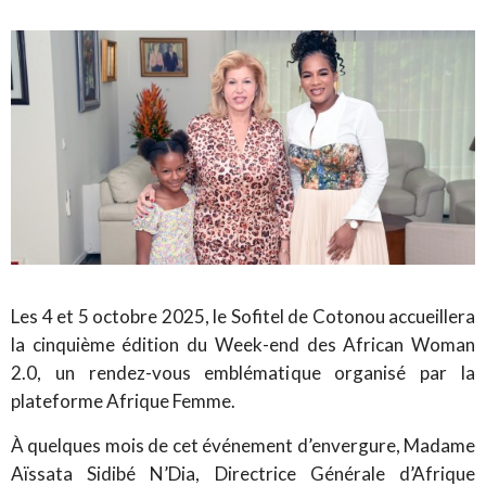
Les 4 et 5 octobre 2025, le Sofitel de Cotonou accueillera
la cinquième édition du Week-end des African Woman
2.0, un rendez-vous emblématique organisé par la
plateforme Afrique Femme.
À quelques mois de cet événement d’envergure, Madame
Aïssata Sidibé N’Dia, Directrice Générale d’Afrique