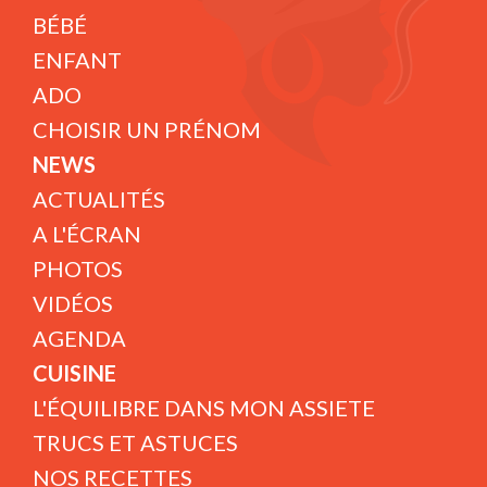
BÉBÉ
ENFANT
ADO
CHOISIR UN PRÉNOM
NEWS
ACTUALITÉS
A L'ÉCRAN
PHOTOS
VIDÉOS
AGENDA
CUISINE
L'ÉQUILIBRE DANS MON ASSIETE
TRUCS ET ASTUCES
NOS RECETTES