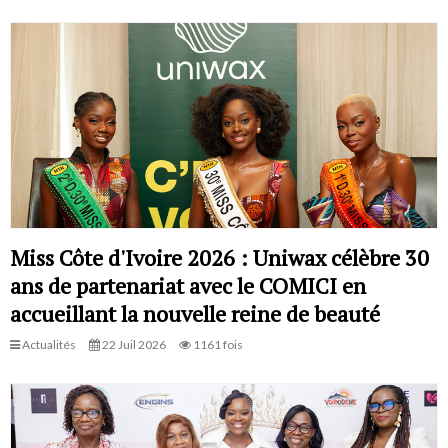
Miss Côte d'Ivoire 2026 : Uniwax célèbre 30
ans de partenariat avec le COMICI en
accueillant la nouvelle reine de beauté
Actualités
22 Juil 2026
1161 fois