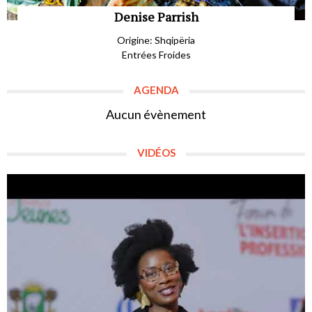
Denise Parrish
Origine: Shqipëria
Entrées Froides
AGENDA
Aucun évènement
VIDÉOS