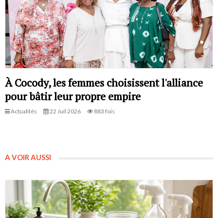
À Cocody, les femmes choisissent l'alliance
pour bâtir leur propre empire
Actualités
22 Juil 2026
883 fois
A VOIR AUSSI