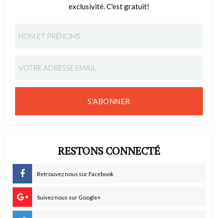
exclusivité. C'est gratuit!
S'ABONNER
RESTONS CONNECTÉ
Retrouvez nous sur Facebook
Suivez nous sur Google+