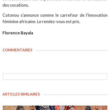
des vocations.
Cotonou s’annonce comme le carrefour de l’innovation
féminine africaine. Le rendez-vous est pris.
Florence Bayala
COMMENTAIRES
ARTICLES SIMILAIRES