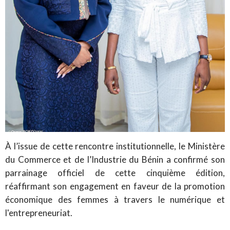
À l’issue de cette rencontre institutionnelle, le Ministère
du Commerce et de l’Industrie du Bénin a confirmé son
parrainage officiel de cette cinquième édition,
réaffirmant son engagement en faveur de la promotion
économique des femmes à travers le numérique et
l'entrepreneuriat.