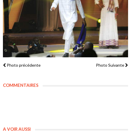
Photo précédente
Photo Suivante
COMMENTAIRES
A VOIR AUSSI