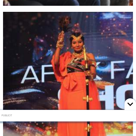
PUBLICIT