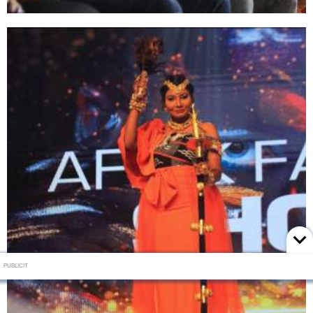
PUBLICIT