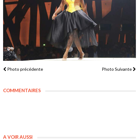
Photo précédente
Photo Suivante
COMMENTAIRES
A VOIR AUSSI