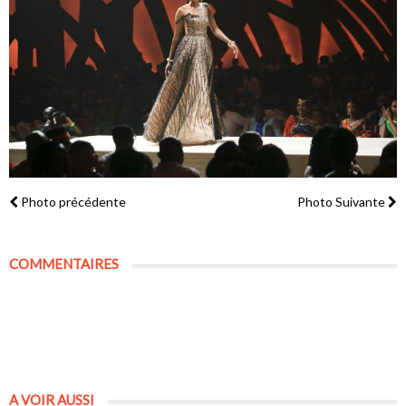
Photo précédente
Photo Suivante
COMMENTAIRES
A VOIR AUSSI