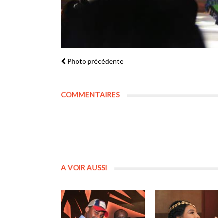
Photo précédente
COMMENTAIRES
A VOIR AUSSI