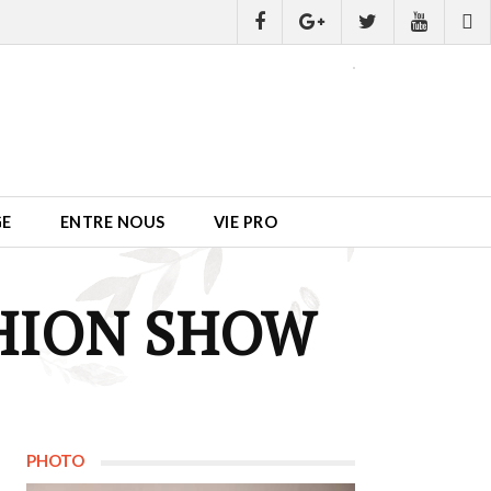
GE
ENTRE NOUS
VIE PRO
SHION SHOW
PHOTO