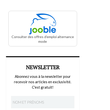
Consulter des offres d'emploi alternance
mode
NEWSLETTER
Abonnez vous à la newsletter pour
recevoir nos articles en exclusivité.
C'est gratuit!