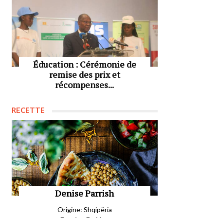
Éducation : Cérémonie de
remise des prix et
récompenses...
RECETTE
Denise Parrish
Origine: Shqipëria