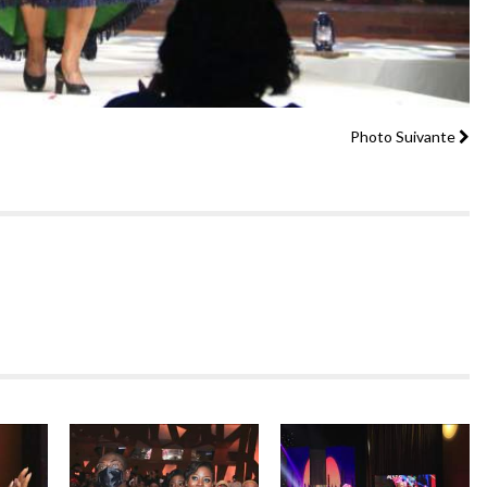
Photo Suivante