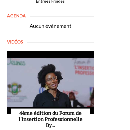
Entrées Froides
AGENDA
Aucun évènement
VIDÉOS
4ème édition du Forum de
l'Insertion Professionnelle
By...