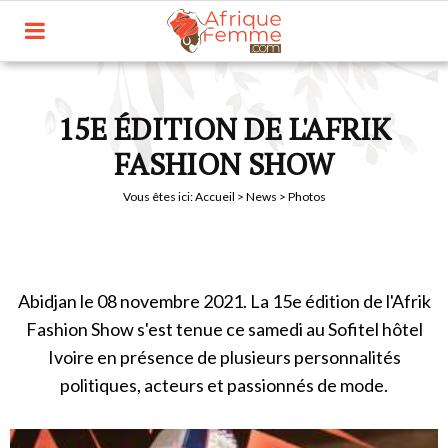
15E ÉDITION DE L'AFRIK
FASHION SHOW
Vous êtes ici:
Accueil
>
News
> Photos
Abidjan le 08 novembre 2021. La 15e édition de l'Afrik
Fashion Show s'est tenue ce samedi au Sofitel hôtel
Ivoire en présence de plusieurs personnalités
politiques, acteurs et passionnés de mode.