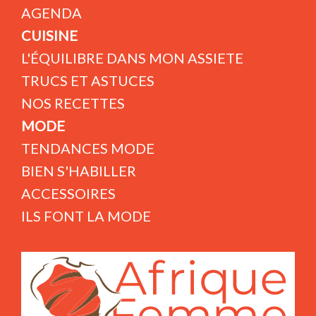
AGENDA
CUISINE
L'ÉQUILIBRE DANS MON ASSIETE
TRUCS ET ASTUCES
NOS RECETTES
MODE
TENDANCES MODE
BIEN S'HABILLER
ACCESSOIRES
ILS FONT LA MODE