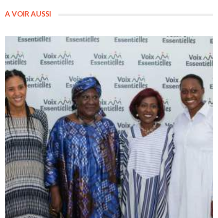
A VOIR AUSSI