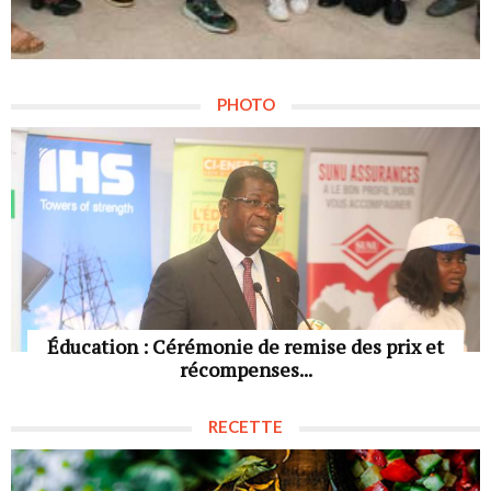
PHOTO
Éducation : Cérémonie de remise des prix et
récompenses...
RECETTE