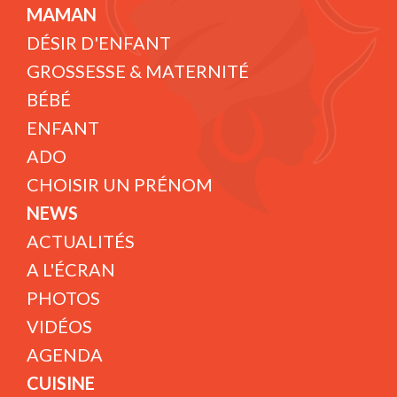
MAMAN
DÉSIR D'ENFANT
GROSSESSE & MATERNITÉ
BÉBÉ
ENFANT
ADO
CHOISIR UN PRÉNOM
NEWS
ACTUALITÉS
A L'ÉCRAN
PHOTOS
VIDÉOS
AGENDA
CUISINE