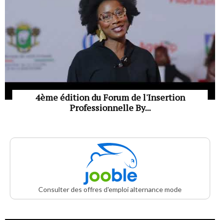
4ème édition du Forum de l'Insertion
Professionnelle By...
Consulter des offres d'emploi alternance mode