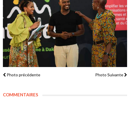
Photo précédente
Photo Suivante
COMMENTAIRES