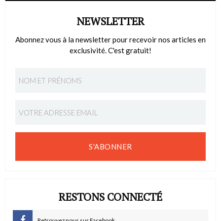
NEWSLETTER
Abonnez vous à la newsletter pour recevoir nos articles en
exclusivité. C'est gratuit!
S'ABONNER
RESTONS CONNECTÉ
Retrouvez nous sur Facebook