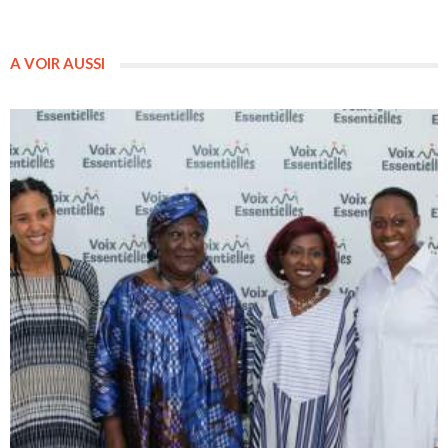
A VOIR AUSSI