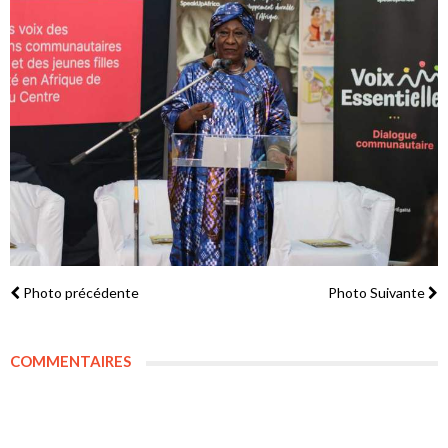
Photo précédente
Photo Suivante
COMMENTAIRES