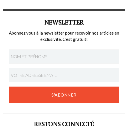
NEWSLETTER
Abonnez vous à la newsletter pour recevoir nos articles en
exclusivité. C'est gratuit!
S'ABONNER
RESTONS CONNECTÉ