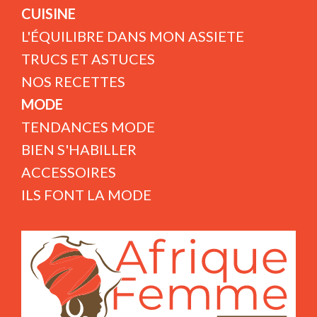
CUISINE
L'ÉQUILIBRE DANS MON ASSIETE
TRUCS ET ASTUCES
NOS RECETTES
MODE
TENDANCES MODE
BIEN S'HABILLER
ACCESSOIRES
ILS FONT LA MODE