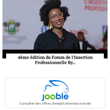
4ème édition du Forum de l'Insertion
Professionnelle By...
Consulter des offres d'emploi alternance mode