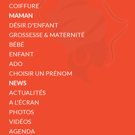
COIFFURE
MAMAN
DÉSIR D'ENFANT
GROSSESSE & MATERNITÉ
BÉBÉ
ENFANT
ADO
CHOISIR UN PRÉNOM
NEWS
ACTUALITÉS
A L'ÉCRAN
PHOTOS
VIDÉOS
AGENDA