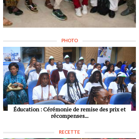
PHOTO
Éducation : Cérémonie de remise des prix et
récompenses...
RECETTE