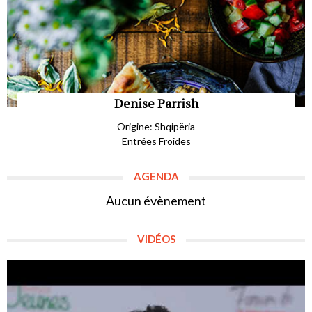
Denise Parrish
Origine: Shqipëria
Entrées Froides
AGENDA
Aucun évènement
VIDÉOS