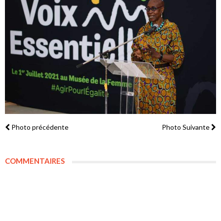
Photo précédente
Photo Suivante
COMMENTAIRES