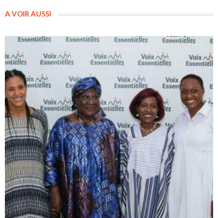
A VOIR AUSSI