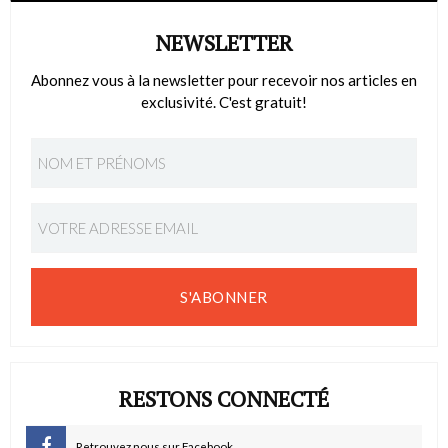
NEWSLETTER
Abonnez vous à la newsletter pour recevoir nos articles en
exclusivité. C'est gratuit!
S'ABONNER
RESTONS CONNECTÉ
Retrouvez nous sur Facebook