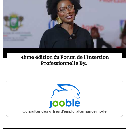
4ème édition du Forum de l'Insertion
Professionnelle By...
Consulter des offres d'emploi alternance mode