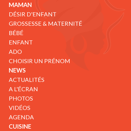
MAMAN
DÉSIR D'ENFANT
GROSSESSE & MATERNITÉ
BÉBÉ
ENFANT
ADO
CHOISIR UN PRÉNOM
NEWS
ACTUALITÉS
A L'ÉCRAN
PHOTOS
VIDÉOS
AGENDA
CUISINE