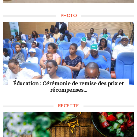
PHOTO
Éducation : Cérémonie de remise des prix et
récompenses...
RECETTE