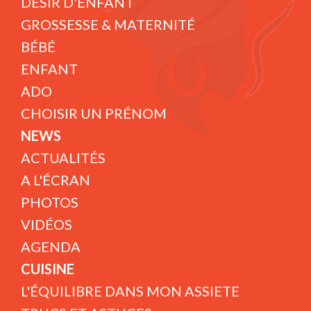
DÉSIR D'ENFANT
GROSSESSE & MATERNITÉ
BÉBÉ
ENFANT
ADO
CHOISIR UN PRÉNOM
NEWS
ACTUALITÉS
A L'ÉCRAN
PHOTOS
VIDÉOS
AGENDA
CUISINE
L'ÉQUILIBRE DANS MON ASSIETE