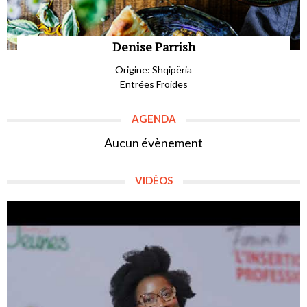
Denise Parrish
Origine: Shqipëria
Entrées Froides
AGENDA
Aucun évènement
VIDÉOS