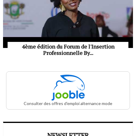
4ème édition du Forum de l'Insertion
Professionnelle By...
Consulter des offres d'emploi alternance mode
NEWSLETTER