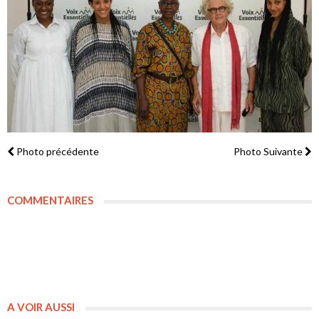
Photo précédente
Photo Suivante
COMMENTAIRES
A VOIR AUSSI