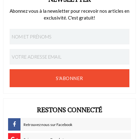
Abonnez vous à la newsletter pour recevoir nos articles en
exclusivité. C'est gratuit!
S'ABONNER
RESTONS CONNECTÉ
Retrouvez nous sur Facebook