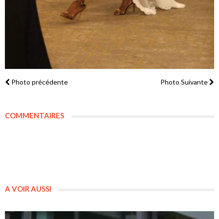
Photo précédente
Photo Suivante
COMMENTAIRES
A VOIR AUSSI