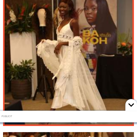
PUBLICIT