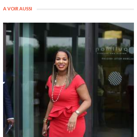
A VOIR AUSSI