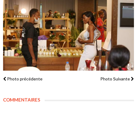
Photo précédente
Photo Suivante
COMMENTAIRES