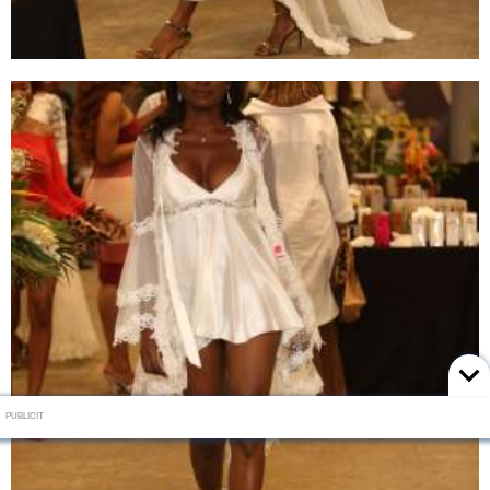
PUBLICIT