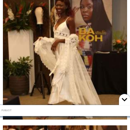
PUBLICIT