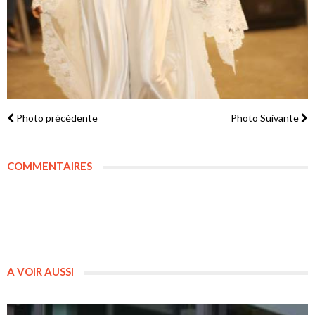
Photo précédente
Photo Suivante
COMMENTAIRES
A VOIR AUSSI