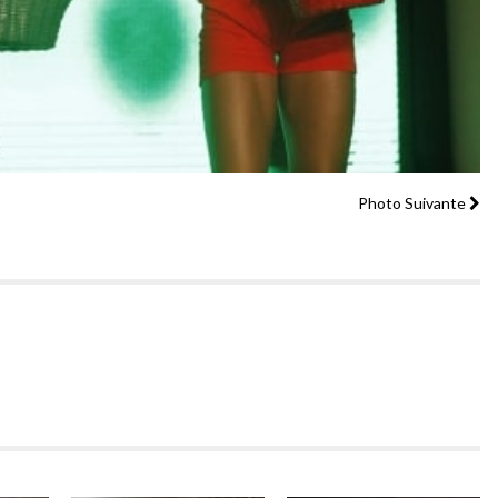
Photo Suivante