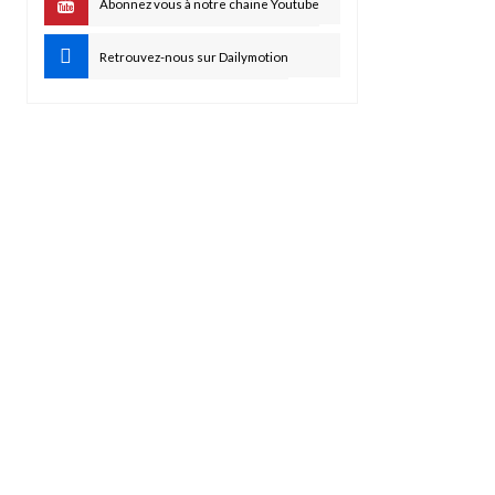
Abonnez vous à notre chaine Youtube
Retrouvez-nous sur Dailymotion