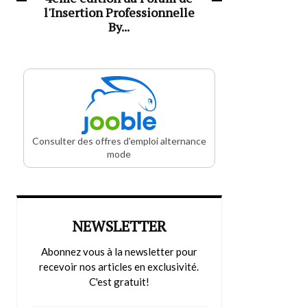
l'Insertion Professionnelle
By...
Consulter des offres d'emploi alternance
mode
NEWSLETTER
Abonnez vous à la newsletter pour
recevoir nos articles en exclusivité.
C'est gratuit!