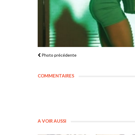
Photo précédente
COMMENTAIRES
A VOIR AUSSI