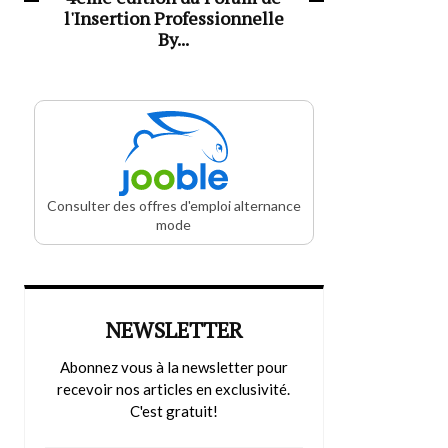
l'Insertion Professionnelle
By...
Consulter des offres d'emploi alternance
mode
NEWSLETTER
Abonnez vous à la newsletter pour
recevoir nos articles en exclusivité.
C'est gratuit!