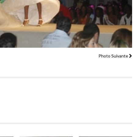
Photo Suivante