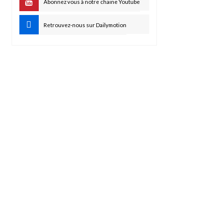
Abonnez vous à notre chaine Youtube
Retrouvez-nous sur Dailymotion