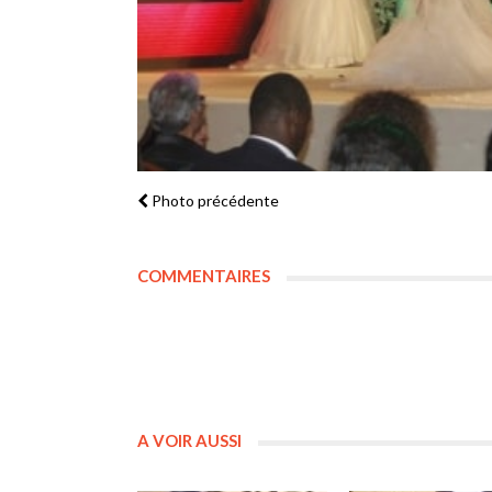
Photo précédente
COMMENTAIRES
A VOIR AUSSI