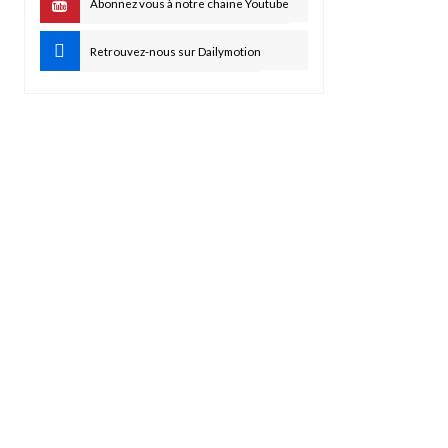
Abonnez vous à notre chaine Youtube
Retrouvez-nous sur Dailymotion