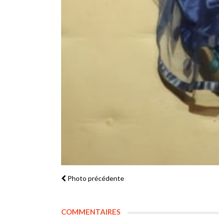
Photo précédente
COMMENTAIRES