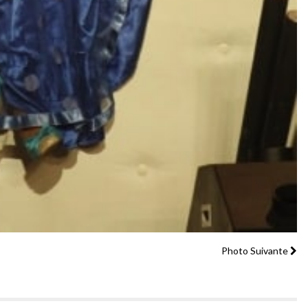
Photo Suivante