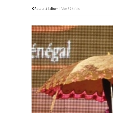
Retour à l'album
|
Vue 896 fois