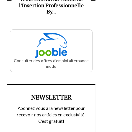
l'Insertion Professionnelle
By...
Consulter des offres d'emploi alternance
mode
NEWSLETTER
Abonnez vous à la newsletter pour
recevoir nos articles en exclusivité.
C'est gratuit!