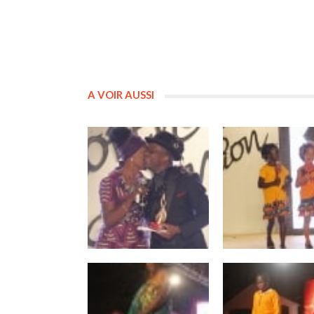
A VOIR AUSSI