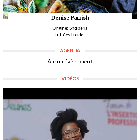
Denise Parrish
Origine: Shqipëria
Entrées Froides
AGENDA
Aucun évènement
VIDÉOS