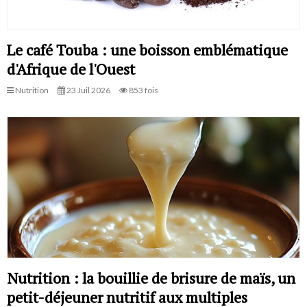
Le café Touba : une boisson emblématique
d'Afrique de l'Ouest
Nutrition
23 Juil 2026
853 fois
Nutrition : la bouillie de brisure de maïs, un
petit-déjeuner nutritif aux multiples