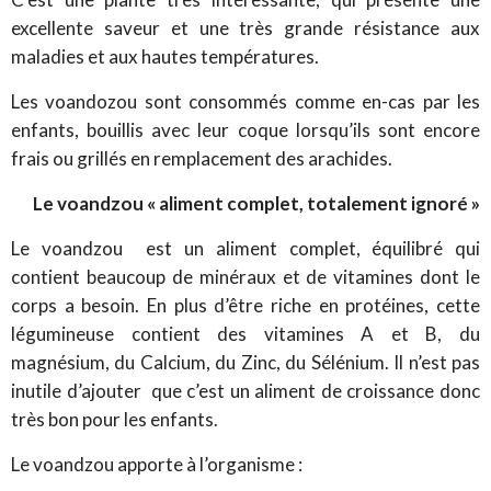
excellente saveur et une très grande résistance aux
maladies et aux hautes températures.
Les voandozou sont consommés comme en-cas par les
enfants, bouillis avec leur coque lorsqu’ils sont encore
frais ou grillés en remplacement des arachides.
Le voandzou « aliment complet, totalement ignoré »
Le voandzou est un aliment complet, équilibré qui
contient beaucoup de minéraux et de vitamines dont le
corps a besoin. En plus d’être riche en protéines, cette
légumineuse contient des vitamines A et B, du
magnésium, du Calcium, du Zinc, du Sélénium. Il n’est pas
inutile d’ajouter que c’est un aliment de croissance donc
très bon pour les enfants.
Le voandzou apporte à l’organisme :