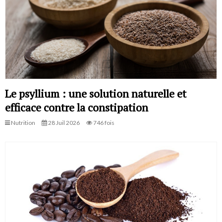
Le psyllium : une solution naturelle et
efficace contre la constipation
Nutrition
28 Juil 2026
746 fois