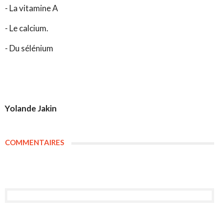
- La vitamine A
- Le calcium.
- Du sélénium
Yolande Jakin
COMMENTAIRES