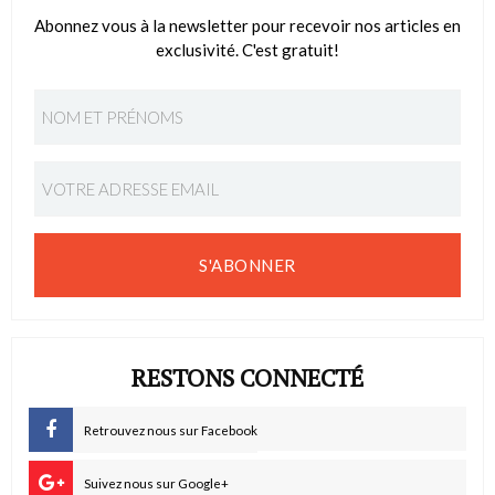
Abonnez vous à la newsletter pour recevoir nos articles en
exclusivité. C'est gratuit!
S'ABONNER
RESTONS CONNECTÉ
Retrouvez nous sur Facebook
Suivez nous sur Google+