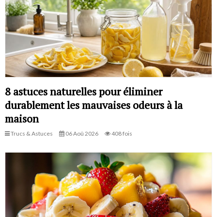
8 astuces naturelles pour éliminer
durablement les mauvaises odeurs à la
maison
Trucs & Astuces
06 Aoû 2026
408 fois