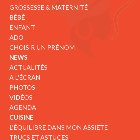
GROSSESSE & MATERNITÉ
BÉBÉ
ENFANT
ADO
CHOISIR UN PRÉNOM
NEWS
ACTUALITÉS
A L'ÉCRAN
PHOTOS
VIDÉOS
AGENDA
CUISINE
L'ÉQUILIBRE DANS MON ASSIETE
TRUCS ET ASTUCES