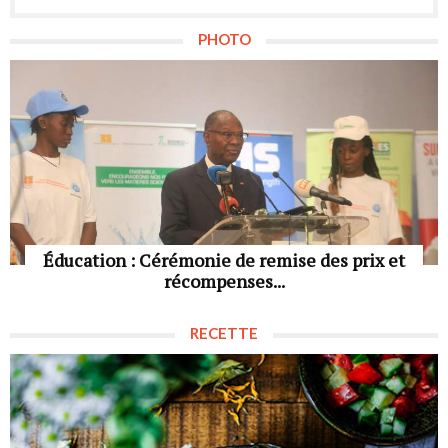
PHOTO
Éducation : Cérémonie de remise des prix et
récompenses...
RECETTE