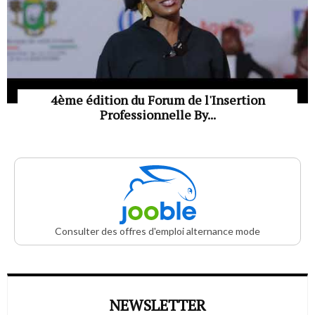
4ème édition du Forum de l'Insertion
Professionnelle By...
Consulter des offres d'emploi alternance mode
NEWSLETTER