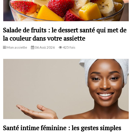
Salade de fruits : le dessert santé qui met de
la couleur dans votre assiette
Mon assiette
06 Aoû 2026
425 fois
Santé intime féminine : les gestes simples