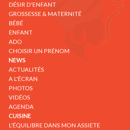
DÉSIR D'ENFANT
GROSSESSE & MATERNITÉ
BÉBÉ
ENFANT
ADO
CHOISIR UN PRÉNOM
NEWS
ACTUALITÉS
A L'ÉCRAN
PHOTOS
VIDÉOS
AGENDA
CUISINE
L'ÉQUILIBRE DANS MON ASSIETE