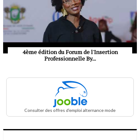
4ème édition du Forum de l'Insertion
Professionnelle By...
Consulter des offres d'emploi alternance mode