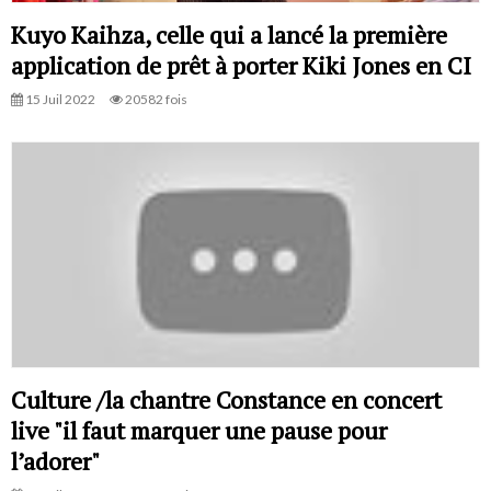
Kuyo Kaihza, celle qui a lancé la première
application de prêt à porter Kiki Jones en CI
15 Juil 2022
20582 fois
Culture /la chantre Constance en concert
live "il faut marquer une pause pour
l’adorer"