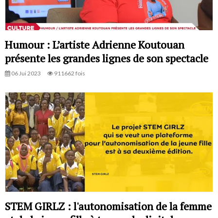
Humour : L’artiste Adrienne Koutouan
présente les grandes lignes de son spectacle
06 Jui 2023
911662 fois
STEM GIRLZ : l'autonomisation de la femme