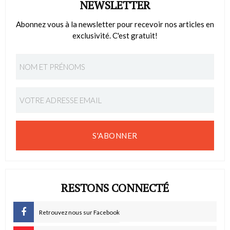
NEWSLETTER
Abonnez vous à la newsletter pour recevoir nos articles en
exclusivité. C'est gratuit!
S'ABONNER
RESTONS CONNECTÉ
Retrouvez nous sur Facebook