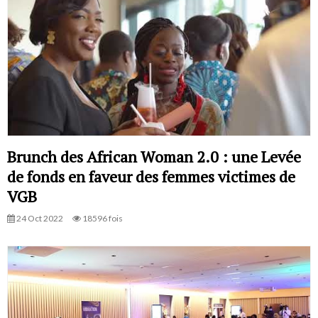
Brunch des African Woman 2.0 : une Levée
de fonds en faveur des femmes victimes de
VGB
24 Oct 2022
18596 fois