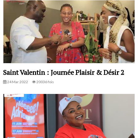
Saint Valentin : Journée Plaisir & Désir 2
24 Mar 2022
20036 fois