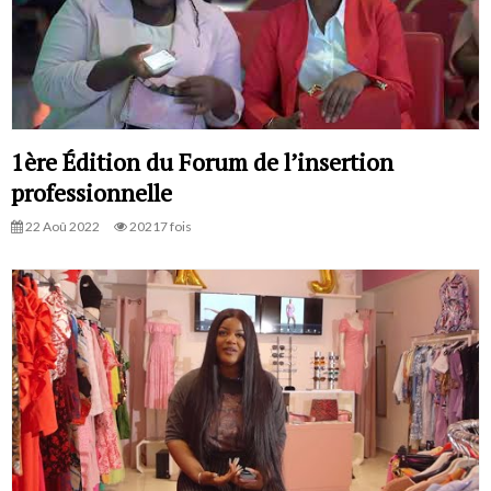
1ère Édition du Forum de l’insertion
professionnelle
22 Aoû 2022
20217 fois