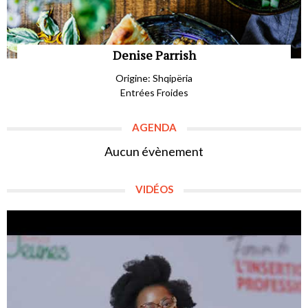
Denise Parrish
Origine: Shqipëria
Entrées Froides
AGENDA
Aucun évènement
VIDÉOS