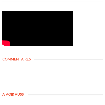
COMMENTAIRES
A VOIR AUSSI