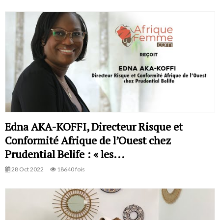
Edna AKA-KOFFI, Directeur Risque et
Conformité Afrique de l’Ouest chez
Prudential Belife : « les...
28 Oct 2022
18640 fois