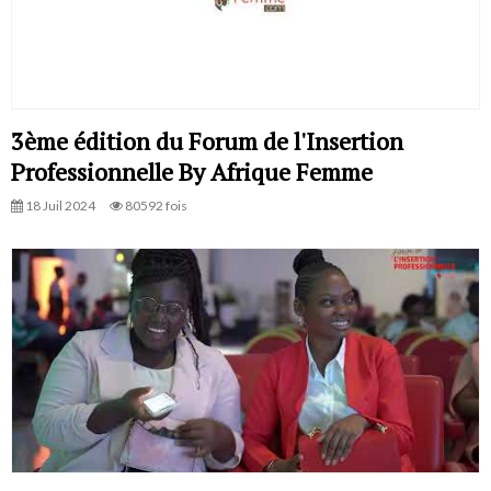
3ème édition du Forum de l'Insertion
Professionnelle By Afrique Femme
18 Juil 2024
80592 fois