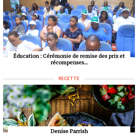
Éducation : Cérémonie de remise des prix et
récompenses...
RECETTE
Denise Parrish