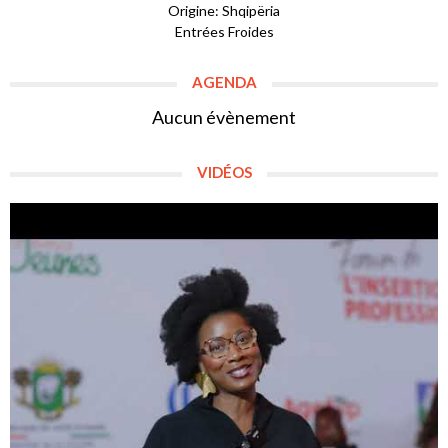
Origine: Shqipëria
Entrées Froides
AGENDA
Aucun évènement
VIDÉOS