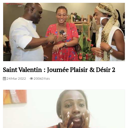
Saint Valentin : Journée Plaisir & Désir 2
24 Mar 2022
20063 fois