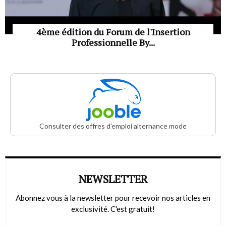
4ème édition du Forum de l'Insertion
Professionnelle By...
Consulter des offres d'emploi alternance mode
NEWSLETTER
Abonnez vous à la newsletter pour recevoir nos articles en
exclusivité. C'est gratuit!