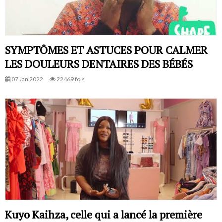
SYMPTÔMES ET ASTUCES POUR CALMER
LES DOULEURS DENTAIRES DES BÉBÉS
07 Jan 2022
22469 fois
Kuyo Kaihza, celle qui a lancé la première