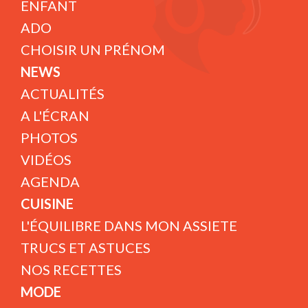
ENFANT
ADO
CHOISIR UN PRÉNOM
NEWS
ACTUALITÉS
A L'ÉCRAN
PHOTOS
VIDÉOS
AGENDA
CUISINE
L'ÉQUILIBRE DANS MON ASSIETE
TRUCS ET ASTUCES
NOS RECETTES
MODE