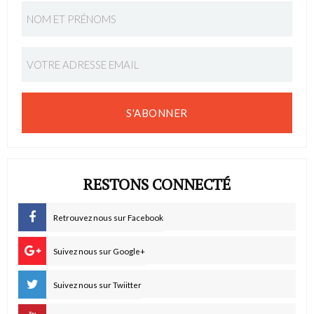
S'ABONNER
RESTONS CONNECTÉ
Retrouvez nous sur Facebook
Suivez nous sur Google+
Suivez nous sur Twiitter