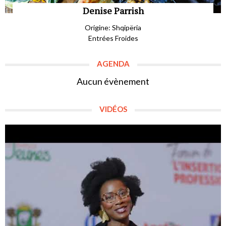
Denise Parrish
Origine: Shqipëria
Entrées Froides
AGENDA
Aucun évènement
VIDÉOS