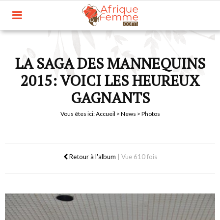
LA SAGA DES MANNEQUINS
2015: VOICI LES HEUREUX
GAGNANTS
Vous êtes ici:
Accueil
>
News
> Photos
Retour à l'album
|
Vue 610 fois