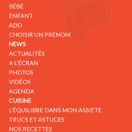
BÉBÉ
ENFANT
ADO
CHOISIR UN PRÉNOM
NEWS
ACTUALITÉS
A L'ÉCRAN
PHOTOS
VIDÉOS
AGENDA
CUISINE
L'ÉQUILIBRE DANS MON ASSIETE
TRUCS ET ASTUCES
NOS RECETTES