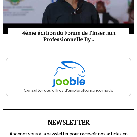
4ème édition du Forum de l'Insertion
Professionnelle By...
Consulter des offres d'emploi alternance mode
NEWSLETTER
Abonnez vous à la newsletter pour recevoir nos articles en