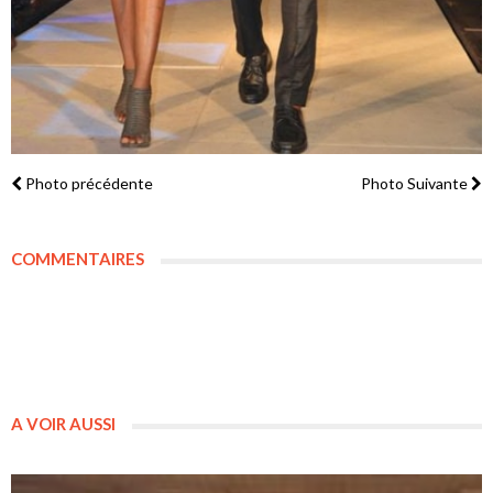
Photo précédente
Photo Suivante
COMMENTAIRES
A VOIR AUSSI