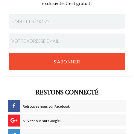
exclusivité. C'est gratuit!
S'ABONNER
RESTONS CONNECTÉ
Retrouvez nous sur Facebook
Suivez nous sur Google+