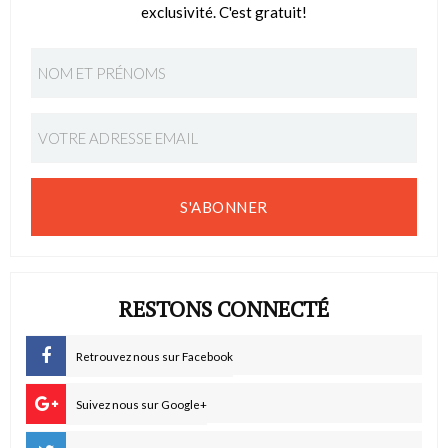
exclusivité. C'est gratuit!
S'ABONNER
RESTONS CONNECTÉ
Retrouvez nous sur Facebook
Suivez nous sur Google+