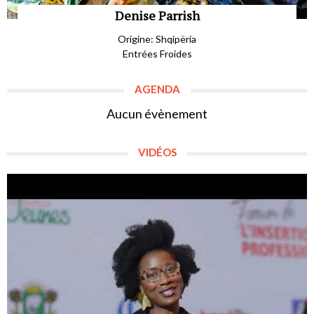
Denise Parrish
Origine: Shqipëria
Entrées Froides
AGENDA
Aucun évènement
VIDÉOS