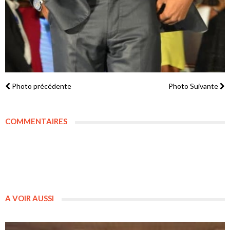
Photo précédente
Photo Suivante
COMMENTAIRES
A VOIR AUSSI