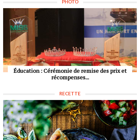
PHOTO
Éducation : Cérémonie de remise des prix et
récompenses...
RECETTE