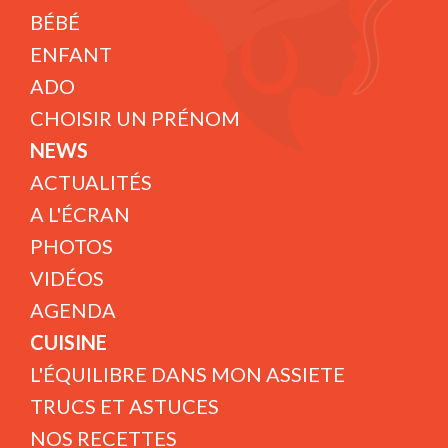
BÉBÉ
ENFANT
ADO
CHOISIR UN PRÉNOM
NEWS
ACTUALITÉS
A L'ÉCRAN
PHOTOS
VIDÉOS
AGENDA
CUISINE
L'ÉQUILIBRE DANS MON ASSIETE
TRUCS ET ASTUCES
NOS RECETTES