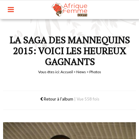
LA SAGA DES MANNEQUINS
2015: VOICI LES HEUREUX
GAGNANTS
Vous êtes ici:
Accueil
>
News
> Photos
Retour à l'album
|
Vue 558 fois