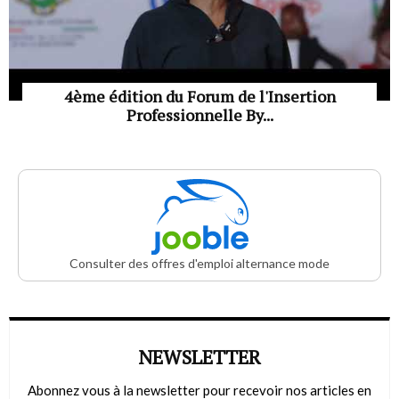
4ème édition du Forum de l'Insertion
Professionnelle By...
Consulter des offres d'emploi alternance mode
NEWSLETTER
Abonnez vous à la newsletter pour recevoir nos articles en