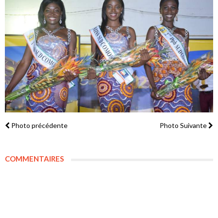
Photo précédente
Photo Suivante
COMMENTAIRES