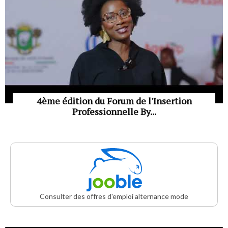
4ème édition du Forum de l'Insertion
Professionnelle By...
Consulter des offres d'emploi alternance mode