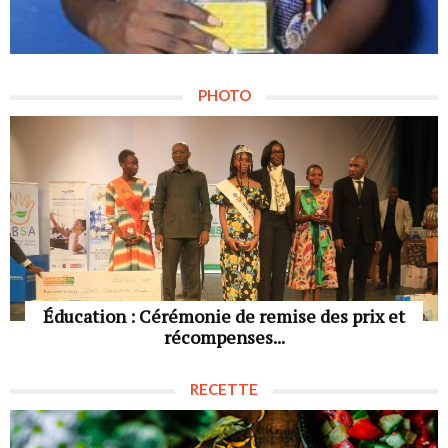
PHOTO
Éducation : Cérémonie de remise des prix et
récompenses...
RECETTE