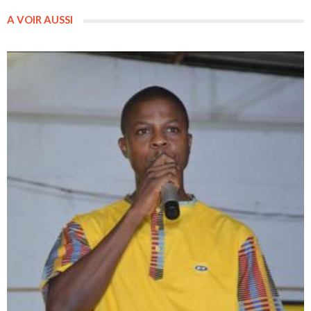
A VOIR AUSSI