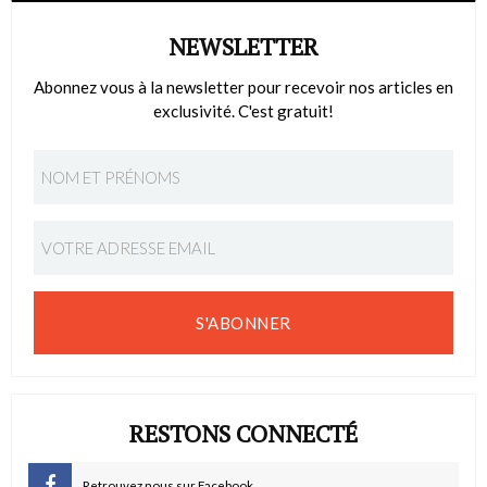
NEWSLETTER
Abonnez vous à la newsletter pour recevoir nos articles en
exclusivité. C'est gratuit!
S'ABONNER
RESTONS CONNECTÉ
Retrouvez nous sur Facebook