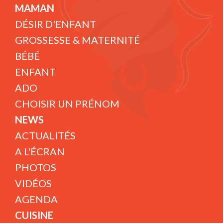
MAMAN
DÉSIR D'ENFANT
GROSSESSE & MATERNITÉ
BÉBÉ
ENFANT
ADO
CHOISIR UN PRÉNOM
NEWS
ACTUALITÉS
A L'ÉCRAN
PHOTOS
VIDÉOS
AGENDA
CUISINE