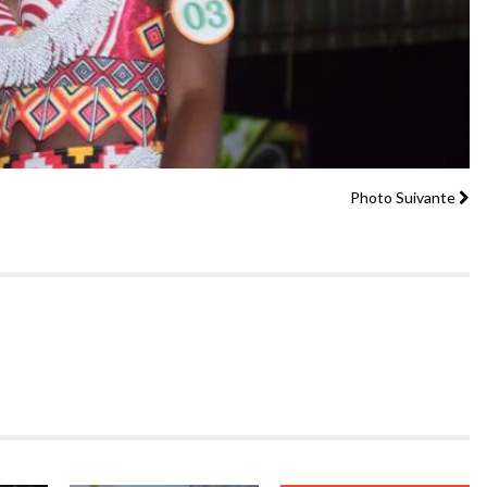
Photo Suivante