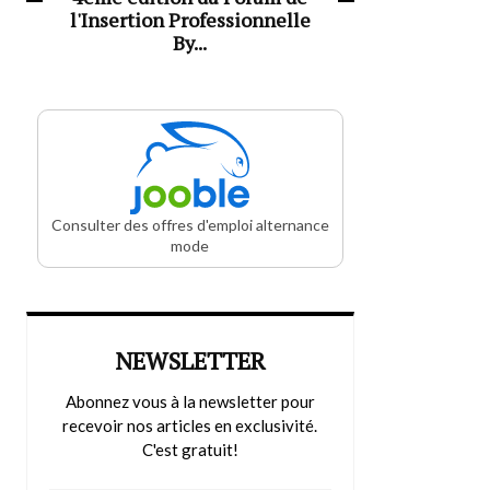
l'Insertion Professionnelle
By...
Consulter des offres d'emploi alternance
mode
NEWSLETTER
Abonnez vous à la newsletter pour
recevoir nos articles en exclusivité.
C'est gratuit!