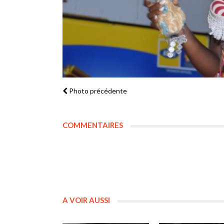
Photo précédente
COMMENTAIRES
A VOIR AUSSI