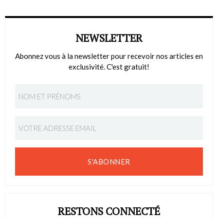
NEWSLETTER
Abonnez vous à la newsletter pour recevoir nos articles en
exclusivité. C'est gratuit!
S'ABONNER
RESTONS CONNECTÉ