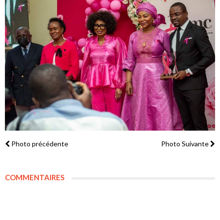
Photo précédente
Photo Suivante
COMMENTAIRES