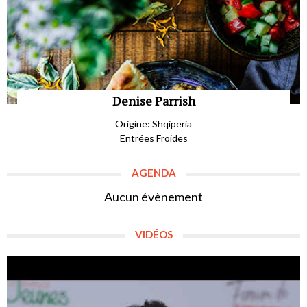
Denise Parrish
Origine: Shqipëria
Entrées Froides
AGENDA
Aucun évènement
VIDÉOS