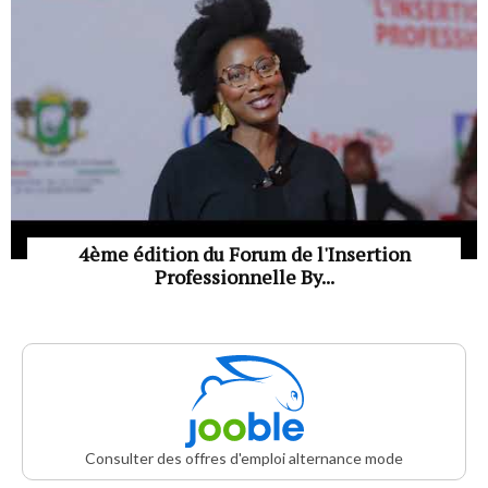
4ème édition du Forum de l'Insertion
Professionnelle By...
Consulter des offres d'emploi alternance mode