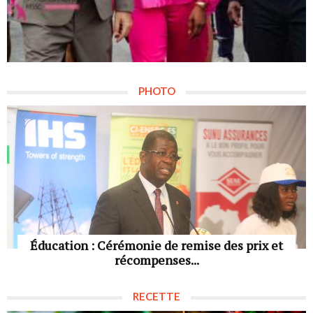
PHOTO
Éducation : Cérémonie de remise des prix et
récompenses...
RECETTE