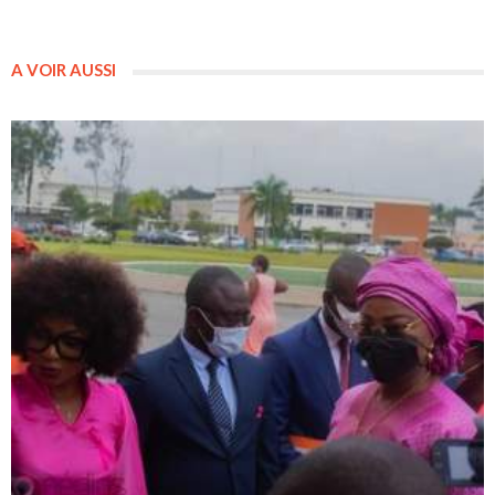
A VOIR AUSSI