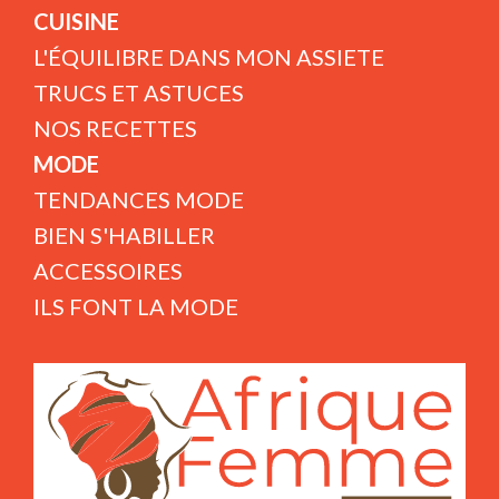
CUISINE
L'ÉQUILIBRE DANS MON ASSIETE
TRUCS ET ASTUCES
NOS RECETTES
MODE
TENDANCES MODE
BIEN S'HABILLER
ACCESSOIRES
ILS FONT LA MODE