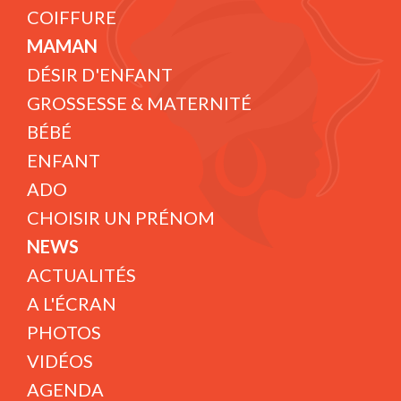
COIFFURE
MAMAN
DÉSIR D'ENFANT
GROSSESSE & MATERNITÉ
BÉBÉ
ENFANT
ADO
CHOISIR UN PRÉNOM
NEWS
ACTUALITÉS
A L'ÉCRAN
PHOTOS
VIDÉOS
AGENDA