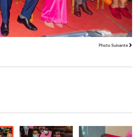
Photo Suivante