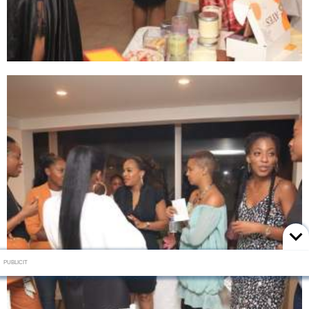
PUBLICIT