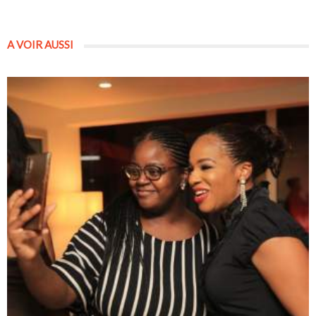
A VOIR AUSSI