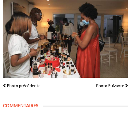
Photo précédente
Photo Suivante
COMMENTAIRES