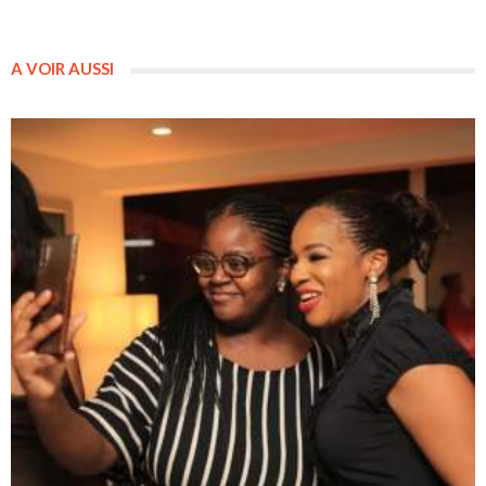
A VOIR AUSSI