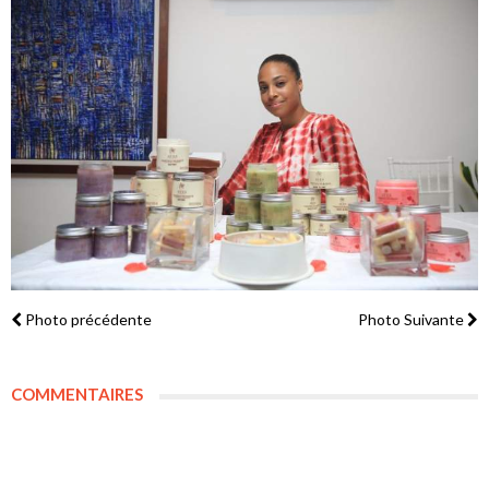
Photo précédente
Photo Suivante
COMMENTAIRES