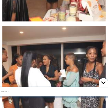
PUBLICIT