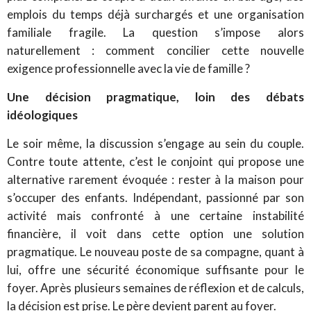
emplois du temps déjà surchargés et une organisation
familiale fragile. La question s’impose alors
naturellement : comment concilier cette nouvelle
exigence professionnelle avec la vie de famille ?
Une décision pragmatique, loin des débats
idéologiques
Le soir même, la discussion s’engage au sein du couple.
Contre toute attente, c’est le conjoint qui propose une
alternative rarement évoquée : rester à la maison pour
s’occuper des enfants. Indépendant, passionné par son
activité mais confronté à une certaine instabilité
financière, il voit dans cette option une solution
pragmatique. Le nouveau poste de sa compagne, quant à
lui, offre une sécurité économique suffisante pour le
foyer. Après plusieurs semaines de réflexion et de calculs,
la décision est prise. Le père devient parent au foyer.