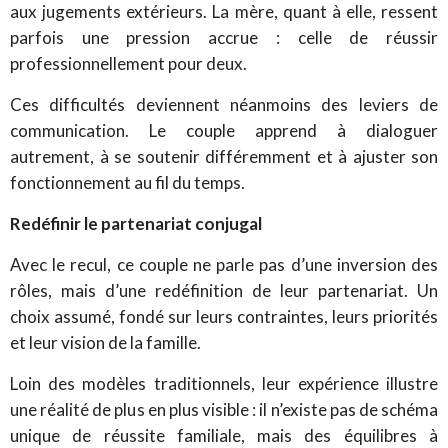
aux jugements extérieurs. La mère, quant à elle, ressent
parfois une pression accrue : celle de réussir
professionnellement pour deux.
Ces difficultés deviennent néanmoins des leviers de
communication. Le couple apprend à dialoguer
autrement, à se soutenir différemment et à ajuster son
fonctionnement au fil du temps.
Redéfinir le partenariat conjugal
Avec le recul, ce couple ne parle pas d’une inversion des
rôles, mais d’une redéfinition de leur partenariat. Un
choix assumé, fondé sur leurs contraintes, leurs priorités
et leur vision de la famille.
Loin des modèles traditionnels, leur expérience illustre
une réalité de plus en plus visible : il n’existe pas de schéma
unique de réussite familiale, mais des équilibres à