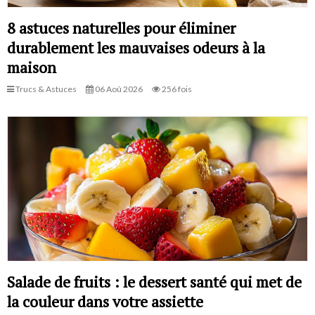
8 astuces naturelles pour éliminer
durablement les mauvaises odeurs à la
maison
Trucs & Astuces
06 Aoû 2026
256 fois
Salade de fruits : le dessert santé qui met de
la couleur dans votre assiette