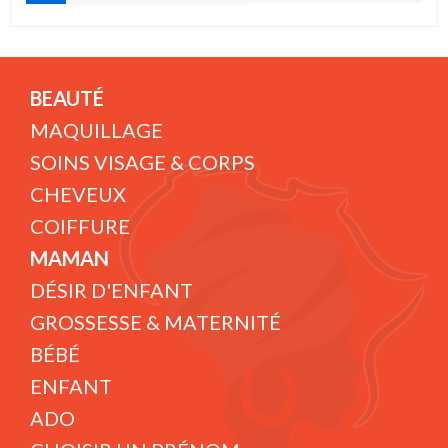
BEAUTÉ
MAQUILLAGE
SOINS VISAGE & CORPS
CHEVEUX
COIFFURE
MAMAN
DÉSIR D'ENFANT
GROSSESSE & MATERNITÉ
BÉBÉ
ENFANT
ADO