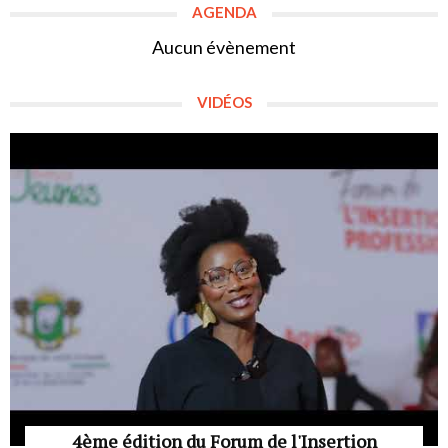
AGENDA
Aucun évènement
VIDÉOS
4ème édition du Forum de l'Insertion