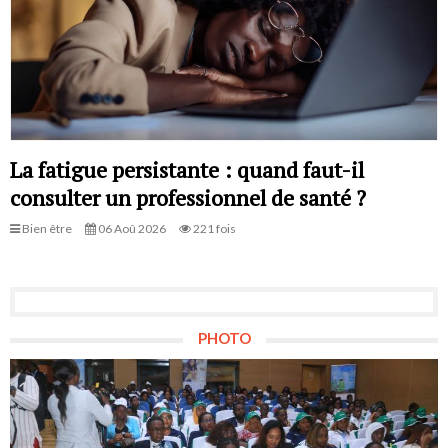
La fatigue persistante : quand faut-il
consulter un professionnel de santé ?
Bien être
06 Aoû 2026
221 fois
PHOTO