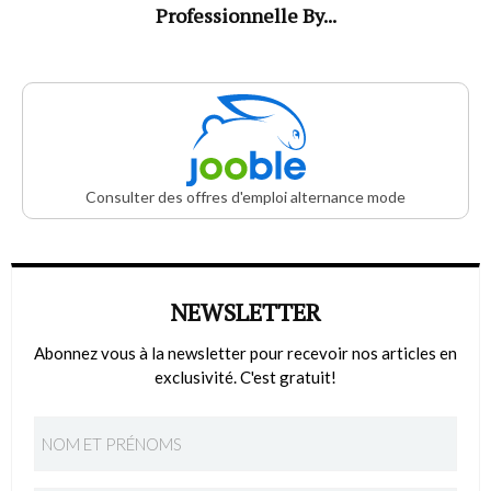
Professionnelle By...
Consulter des offres d'emploi alternance mode
NEWSLETTER
Abonnez vous à la newsletter pour recevoir nos articles en
exclusivité. C'est gratuit!