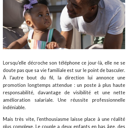
Lorsqu’elle décroche son téléphone ce jour-là, elle ne se
doute pas que sa vie familiale est sur le point de basculer.
À l’autre bout du fil, la direction lui annonce une
promotion longtemps attendue : un poste à plus haute
responsabilité, davantage de visibilité et une nette
amélioration salariale. Une réussite professionnelle
indéniable.
Mais très vite, l’enthousiasme laisse place à une réalité
plus complexe. Le couple a deux enfants en bas âge, des