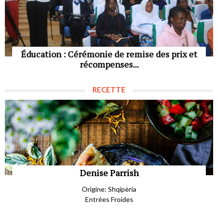
Éducation : Cérémonie de remise des prix et
récompenses...
RECETTE
Denise Parrish
Origine: Shqipëria
Entrées Froides