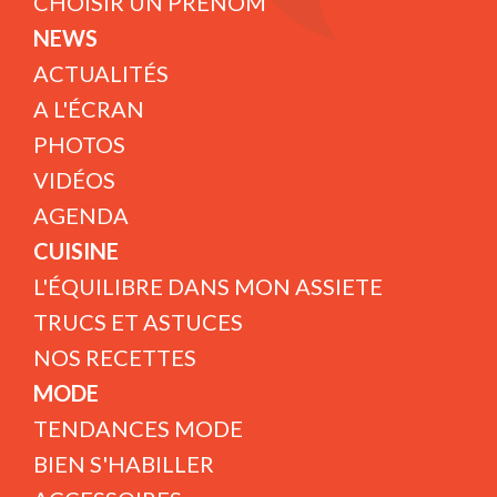
CHOISIR UN PRÉNOM
NEWS
ACTUALITÉS
A L'ÉCRAN
PHOTOS
VIDÉOS
AGENDA
CUISINE
L'ÉQUILIBRE DANS MON ASSIETE
TRUCS ET ASTUCES
NOS RECETTES
MODE
TENDANCES MODE
BIEN S'HABILLER