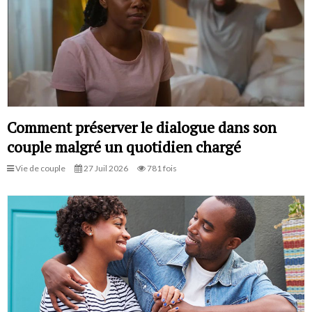
Comment préserver le dialogue dans son
couple malgré un quotidien chargé
Vie de couple
27 Juil 2026
781 fois