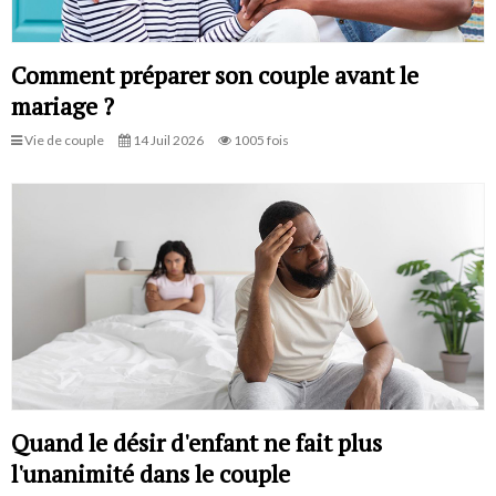
Comment préparer son couple avant le
mariage ?
Vie de couple
14 Juil 2026
1005 fois
Quand le désir d'enfant ne fait plus
l'unanimité dans le couple