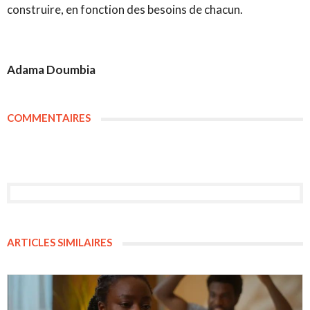
construire, en fonction des besoins de chacun.
Adama Doumbia
COMMENTAIRES
ARTICLES SIMILAIRES