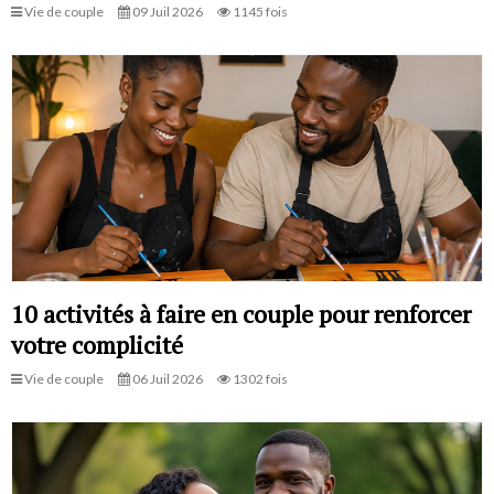
Vie de couple
09 Juil 2026
1145 fois
10 activités à faire en couple pour renforcer
votre complicité
Vie de couple
06 Juil 2026
1302 fois