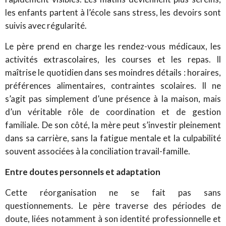
les enfants partent à l’école sans stress, les devoirs sont
suivis avec régularité.
Le père prend en charge les rendez-vous médicaux, les
activités extrascolaires, les courses et les repas. Il
maîtrise le quotidien dans ses moindres détails : horaires,
préférences alimentaires, contraintes scolaires. Il ne
s’agit pas simplement d’une présence à la maison, mais
d’un véritable rôle de coordination et de gestion
familiale. De son côté, la mère peut s’investir pleinement
dans sa carrière, sans la fatigue mentale et la culpabilité
souvent associées à la conciliation travail-famille.
Entre doutes personnels et adaptation
Cette réorganisation ne se fait pas sans
questionnements. Le père traverse des périodes de
doute, liées notamment à son identité professionnelle et