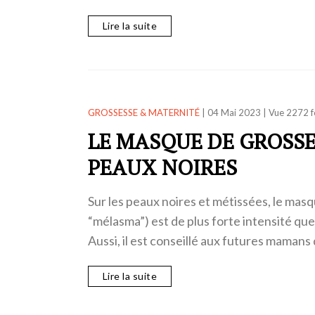
Lire la suite
GROSSESSE & MATERNITÉ
|
04 Mai 2023
|
Vue 2272 f
LE MASQUE DE GROSSE
PEAUX NOIRES
Sur les peaux noires et métissées, le mas
“mélasma”) est de plus forte intensité que
Aussi, il est conseillé aux futures mamans
Lire la suite