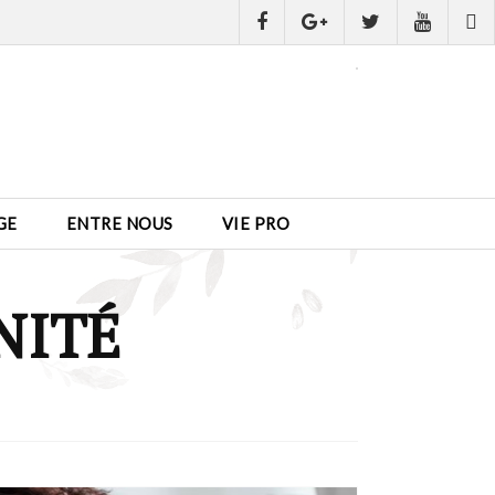
GE
ENTRE NOUS
VIE PRO
NITÉ