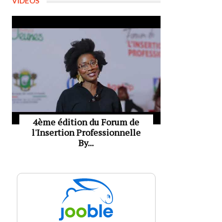
VIDÉOS
4ème édition du Forum de
l'Insertion Professionnelle
By...