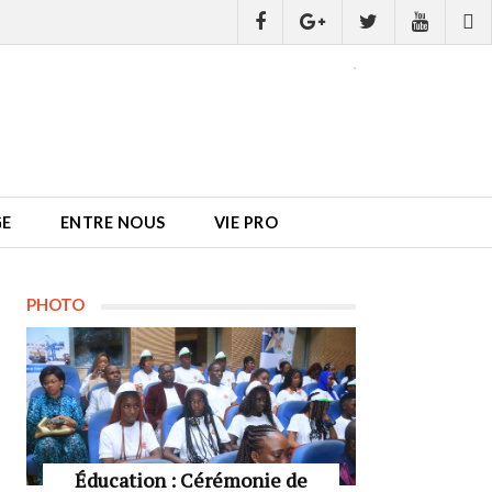
GE
ENTRE NOUS
VIE PRO
PHOTO
Éducation : Cérémonie de