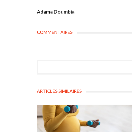
Adama Doumbia
COMMENTAIRES
ARTICLES SIMILAIRES