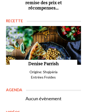
remise des prix et
récompenses...
RECETTE
Denise Parrish
Origine: Shqipëria
Entrées Froides
AGENDA
Aucun évènement