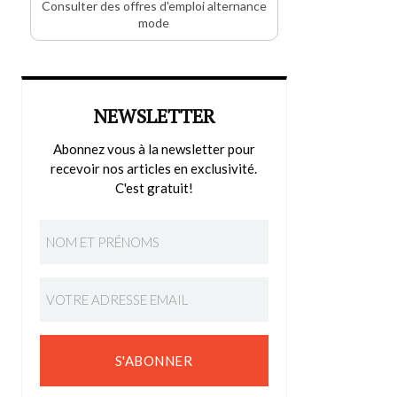
Consulter des offres d'emploi alternance
mode
NEWSLETTER
Abonnez vous à la newsletter pour
recevoir nos articles en exclusivité.
C'est gratuit!
S'ABONNER