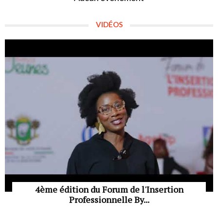
VIDÉOS
4ème édition du Forum de l'Insertion
Professionnelle By...