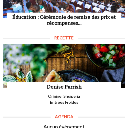
Éducation : Cérémonie de remise des prix et
récompenses...
RECETTE
Denise Parrish
Origine: Shqipëria
Entrées Froides
AGENDA
Aucun évènement