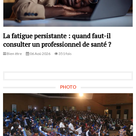
La fatigue persistante : quand faut-il
consulter un professionnel de santé ?
Bien être
06 Aoû 2026
351 fois
PHOTO