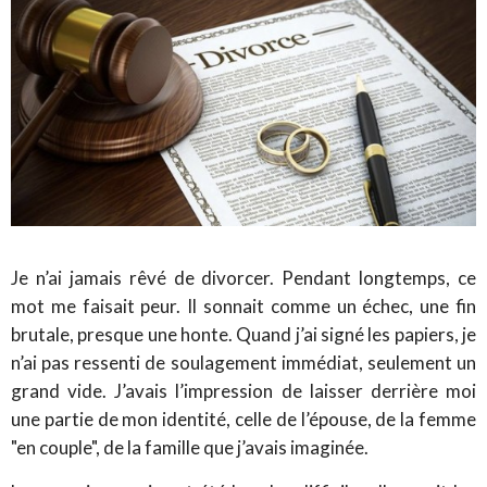
Je n’ai jamais rêvé de divorcer. Pendant longtemps, ce
mot me faisait peur. Il sonnait comme un échec, une fin
brutale, presque une honte. Quand j’ai signé les papiers, je
n’ai pas ressenti de soulagement immédiat, seulement un
grand vide. J’avais l’impression de laisser derrière moi
une partie de mon identité, celle de l’épouse, de la femme
"en couple", de la famille que j’avais imaginée.