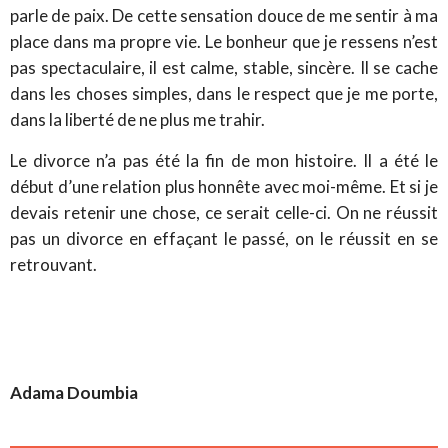
parle de paix. De cette sensation douce de me sentir à ma
place dans ma propre vie. Le bonheur que je ressens n’est
pas spectaculaire, il est calme, stable, sincère. Il se cache
dans les choses simples, dans le respect que je me porte,
dans la liberté de ne plus me trahir.
Le divorce n’a pas été la fin de mon histoire. Il a été le
début d’une relation plus honnête avec moi-même. Et si je
devais retenir une chose, ce serait celle-ci. On ne réussit
pas un divorce en effaçant le passé, on le réussit en se
retrouvant.
Adama Doumbia