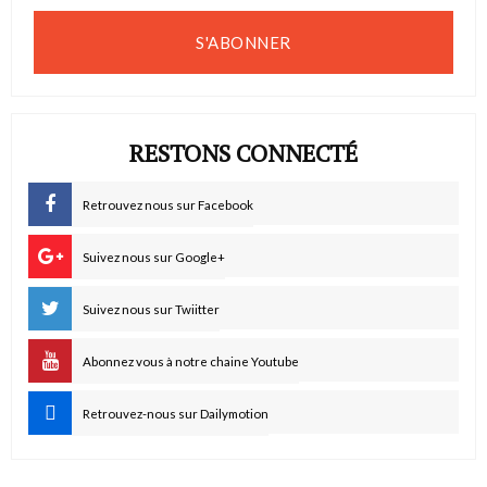
S'ABONNER
RESTONS CONNECTÉ
Retrouvez nous sur Facebook
Suivez nous sur Google+
Suivez nous sur Twiitter
Abonnez vous à notre chaine Youtube
Retrouvez-nous sur Dailymotion