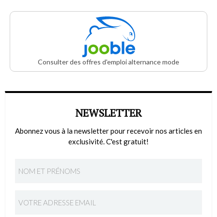
Consulter des offres d'emploi alternance mode
NEWSLETTER
Abonnez vous à la newsletter pour recevoir nos articles en
exclusivité. C'est gratuit!