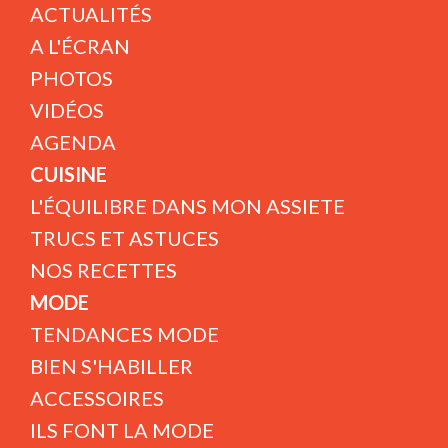
ACTUALITÉS
A L'ÉCRAN
PHOTOS
VIDÉOS
AGENDA
CUISINE
L'ÉQUILIBRE DANS MON ASSIETE
TRUCS ET ASTUCES
NOS RECETTES
MODE
TENDANCES MODE
BIEN S'HABILLER
ACCESSOIRES
ILS FONT LA MODE