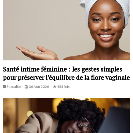
Santé intime féminine : les gestes simples
pour préserver l'équilibre de la flore vaginale
Sexualite
06 Aoû 2026
455 fois