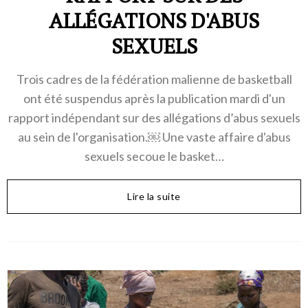
ALLÉGATIONS D'ABUS
SEXUELS
Trois cadres de la fédération malienne de basketball
ont été suspendus après la publication mardi d'un
rapport indépendant sur des allégations d’abus sexuels
au sein de l'organisation.￼ Une vaste affaire d'abus
sexuels secoue le basket…
Lire la suite