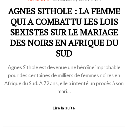
AGNES SITHOLE : LA FEMME
QUI A COMBATTU LES LOIS
SEXISTES SUR LE MARIAGE
DES NOIRS EN AFRIQUE DU
SUD
Agnes Sithole est devenue une héroïne improbable
pour des centaines de milliers de femmes noires en
Afrique du Sud. À 72 ans, elle a intenté un procès à son
mari…
Lire la suite