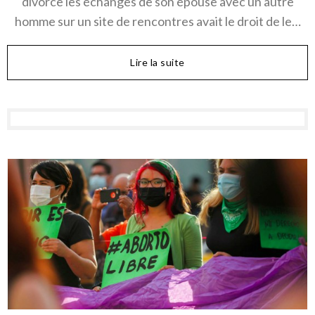
divorce les échanges de son épouse avec un autre
homme sur un site de rencontres avait le droit de le…
Lire la suite