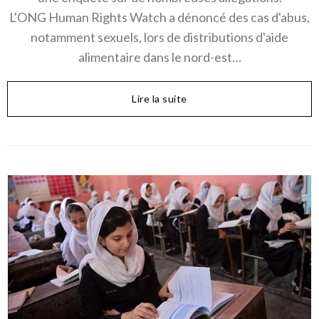
L'ONG Human Rights Watch a dénoncé des cas d'abus,
notamment sexuels, lors de distributions d'aide
alimentaire dans le nord-est…
Lire la suite