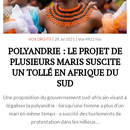
VOS DROITS
|
28 Jui 2021
|
Vue 4922 fois
POLYANDRIE : LE PROJET DE
PLUSIEURS MARIS SUSCITE
UN TOLLÉ EN AFRIQUE DU
SUD
Une proposition du gouvernement sud-africain visant à
légaliser la polyandrie - lorsqu'une femme a plus d'un
mari en même temps - a suscité des hurlements de
protestation dans les milieux…