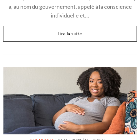
a, au nom du gouvernement, appelé à la conscience
individuelle et…
Lire la suite