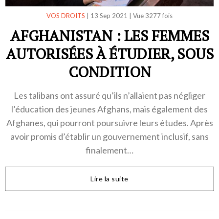
VOS DROITS
|
13 Sep 2021
|
Vue 3277 fois
AFGHANISTAN : LES FEMMES
AUTORISÉES À ÉTUDIER, SOUS
CONDITION
Les talibans ont assuré qu’ils n’allaient pas négliger
l’éducation des jeunes Afghans, mais également des
Afghanes, qui pourront poursuivre leurs études. Après
avoir promis d’établir un gouvernement inclusif, sans
finalement…
Lire la suite