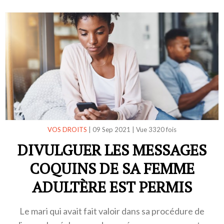
VOS DROITS
|
09 Sep 2021
|
Vue 3320 fois
DIVULGUER LES MESSAGES
COQUINS DE SA FEMME
ADULTÈRE EST PERMIS
Le mari qui avait fait valoir dans sa procédure de