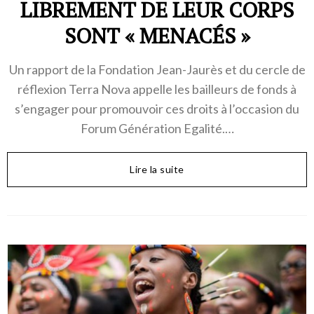
LIBREMENT DE LEUR CORPS
SONT « MENACÉS »
Un rapport de la Fondation Jean-Jaurès et du cercle de
réflexion Terra Nova appelle les bailleurs de fonds à
s’engager pour promouvoir ces droits à l’occasion du
Forum Génération Egalité.…
Lire la suite