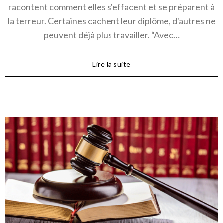
racontent comment elles s'effacent et se préparent à
la terreur. Certaines cachent leur diplôme, d'autres ne
peuvent déjà plus travailler. “Avec…
Lire la suite