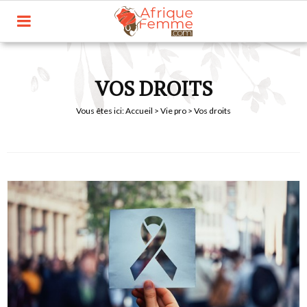
VOS DROITS
Vous êtes ici:
Accueil
>
Vie pro
> Vos droits