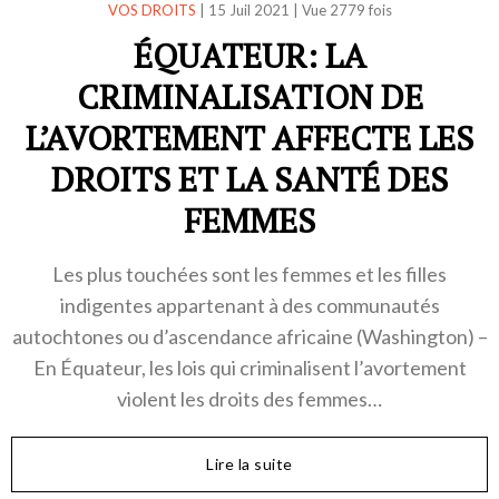
VOS DROITS
|
15 Juil 2021
|
Vue 2779 fois
ÉQUATEUR: LA
CRIMINALISATION DE
L’AVORTEMENT AFFECTE LES
DROITS ET LA SANTÉ DES
FEMMES
Les plus touchées sont les femmes et les filles
indigentes appartenant à des communautés
autochtones ou d’ascendance africaine (Washington) –
En Équateur, les lois qui criminalisent l’avortement
violent les droits des femmes…
Lire la suite