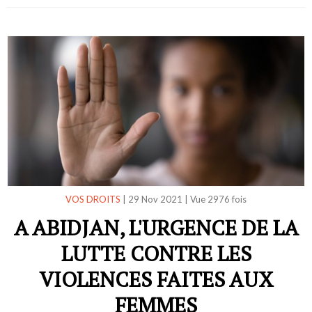
VOS DROITS
|
29 Nov 2021
|
Vue 2976 fois
A ABIDJAN, L'URGENCE DE LA
LUTTE CONTRE LES
VIOLENCES FAITES AUX
FEMMES