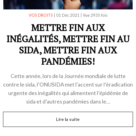
VOS DROITS
|
01 Déc 2021
|
Vue 2935 fois
METTRE FIN AUX
INÉGALITÉS, METTRE FIN AU
SIDA, METTRE FIN AUX
PANDÉMIES!
Cette année, lors de la Journée mondiale de lutte
contre le sida, l’ONUSIDA met l’accent sur l’éradication
urgente des inégalités qui alimentent l’épidémie de
sida et d’autres pandémies dans le…
Lire la suite