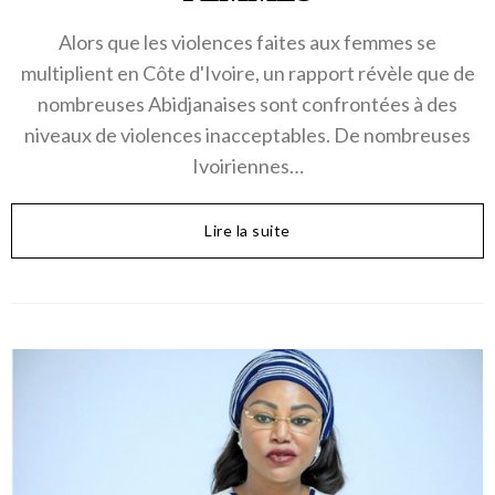
Alors que les violences faites aux femmes se
multiplient en Côte d'Ivoire, un rapport révèle que de
nombreuses Abidjanaises sont confrontées à des
niveaux de violences inacceptables. De nombreuses
Ivoiriennes…
Lire la suite