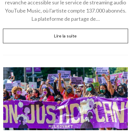
revanche accessible sur le service de streaming audio
YouTube Music, où l'artiste compte 137.000 abonnés.
La plateforme de partage de…
Lire la suite