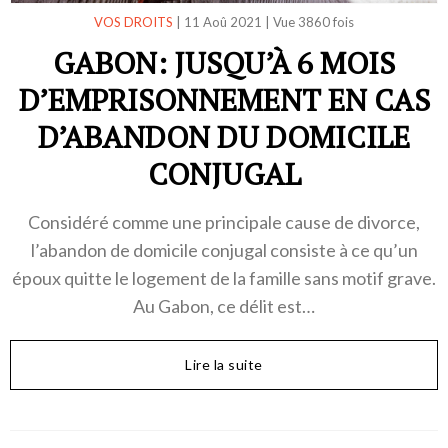
VOS DROITS
|
11 Aoû 2021
|
Vue 3860 fois
GABON: JUSQU’À 6 MOIS
D’EMPRISONNEMENT EN CAS
D’ABANDON DU DOMICILE
CONJUGAL
Considéré comme une principale cause de divorce,
l’abandon de domicile conjugal consiste à ce qu’un
époux quitte le logement de la famille sans motif grave.
Au Gabon, ce délit est…
Lire la suite