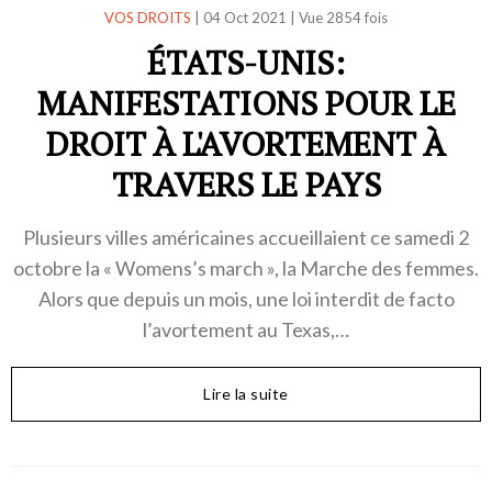
VOS DROITS
|
04 Oct 2021
|
Vue 2854 fois
ÉTATS-UNIS:
MANIFESTATIONS POUR LE
DROIT À L'AVORTEMENT À
TRAVERS LE PAYS
Plusieurs villes américaines accueillaient ce samedi 2
octobre la « Womens’s march », la Marche des femmes.
Alors que depuis un mois, une loi interdit de facto
l’avortement au Texas,…
Lire la suite