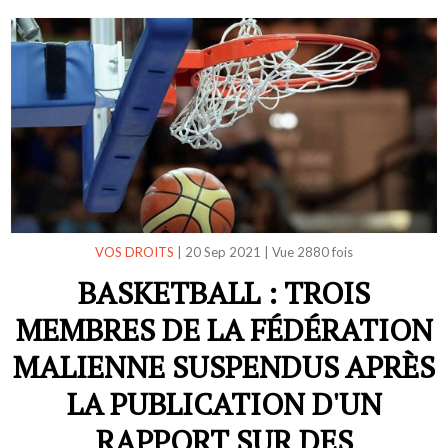
VOS DROITS
|
20 Sep 2021
|
Vue 2880 fois
BASKETBALL : TROIS
MEMBRES DE LA FÉDÉRATION
MALIENNE SUSPENDUS APRÈS
LA PUBLICATION D'UN
RAPPORT SUR DES