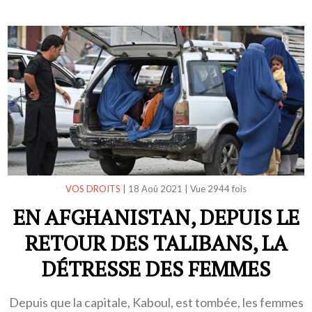
VOS DROITS
|
18 Aoû 2021
|
Vue 2944 fois
EN AFGHANISTAN, DEPUIS LE
RETOUR DES TALIBANS, LA
DÉTRESSE DES FEMMES
Depuis que la capitale, Kaboul, est tombée, les femmes