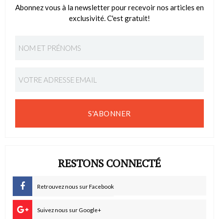
Abonnez vous à la newsletter pour recevoir nos articles en
exclusivité. C'est gratuit!
S'ABONNER
RESTONS CONNECTÉ
Retrouvez nous sur Facebook
Suivez nous sur Google+