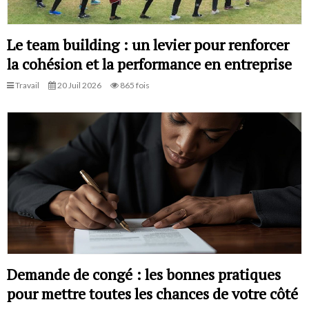
Le team building : un levier pour renforcer
la cohésion et la performance en entreprise
Travail
20 Juil 2026
865 fois
Demande de congé : les bonnes pratiques
pour mettre toutes les chances de votre côté