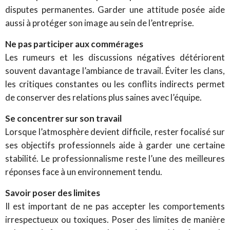
disputes permanentes. Garder une attitude posée aide
aussi à protéger son image au sein de l’entreprise.
Ne pas participer aux commérages
Les rumeurs et les discussions négatives détériorent
souvent davantage l’ambiance de travail. Éviter les clans,
les critiques constantes ou les conflits indirects permet
de conserver des relations plus saines avec l’équipe.
Se concentrer sur son travail
Lorsque l’atmosphère devient difficile, rester focalisé sur
ses objectifs professionnels aide à garder une certaine
stabilité. Le professionnalisme reste l’une des meilleures
réponses face à un environnement tendu.
Savoir poser des limites
Il est important de ne pas accepter les comportements
irrespectueux ou toxiques. Poser des limites de manière