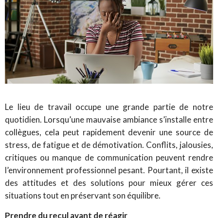
Le lieu de travail occupe une grande partie de notre
quotidien. Lorsqu’une mauvaise ambiance s’installe entre
collègues, cela peut rapidement devenir une source de
stress, de fatigue et de démotivation. Conflits, jalousies,
critiques ou manque de communication peuvent rendre
l’environnement professionnel pesant. Pourtant, il existe
des attitudes et des solutions pour mieux gérer ces
situations tout en préservant son équilibre.
Prendre du recul avant de réagir