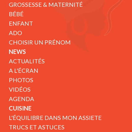
GROSSESSE & MATERNITÉ
BÉBÉ
ENFANT
ADO
CHOISIR UN PRÉNOM
NEWS
ACTUALITÉS
A L'ÉCRAN
PHOTOS
VIDÉOS
AGENDA
CUISINE
L'ÉQUILIBRE DANS MON ASSIETE
TRUCS ET ASTUCES