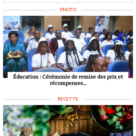
PHOTO
Éducation : Cérémonie de remise des prix et
récompenses...
RECETTE