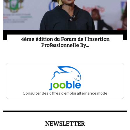
4ème édition du Forum de l'Insertion
Professionnelle By...
Consulter des offres d'emploi alternance mode
NEWSLETTER