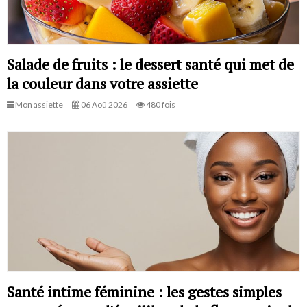
Salade de fruits : le dessert santé qui met de
la couleur dans votre assiette
Mon assiette
06 Aoû 2026
480 fois
Santé intime féminine : les gestes simples