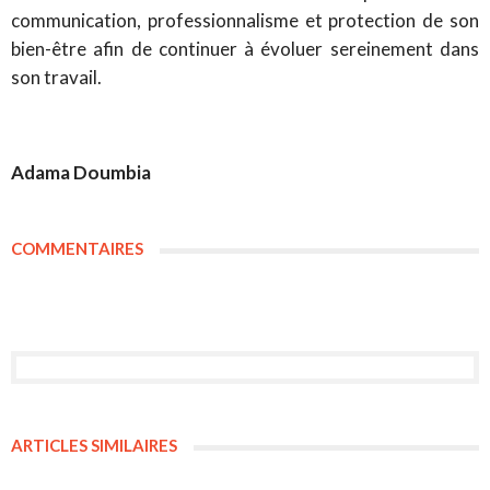
communication, professionnalisme et protection de son
bien-être afin de continuer à évoluer sereinement dans
son travail.
Adama Doumbia
COMMENTAIRES
ARTICLES SIMILAIRES