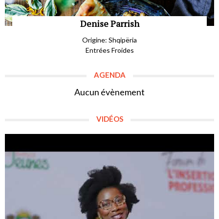
Denise Parrish
Origine: Shqipëria
Entrées Froides
AGENDA
Aucun évènement
VIDÉOS