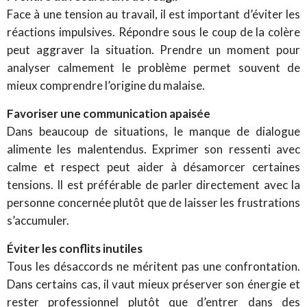
Face à une tension au travail, il est important d’éviter les
réactions impulsives. Répondre sous le coup de la colère
peut aggraver la situation. Prendre un moment pour
analyser calmement le problème permet souvent de
mieux comprendre l’origine du malaise.
Favoriser une communication apaisée
Dans beaucoup de situations, le manque de dialogue
alimente les malentendus. Exprimer son ressenti avec
calme et respect peut aider à désamorcer certaines
tensions. Il est préférable de parler directement avec la
personne concernée plutôt que de laisser les frustrations
s’accumuler.
Éviter les conflits inutiles
Tous les désaccords ne méritent pas une confrontation.
Dans certains cas, il vaut mieux préserver son énergie et
rester professionnel plutôt que d’entrer dans des