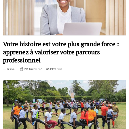
Votre histoire est votre plus grande force :
apprenez à valoriser votre parcours
professionnel
Travail
28 Juil 2026
883 fois