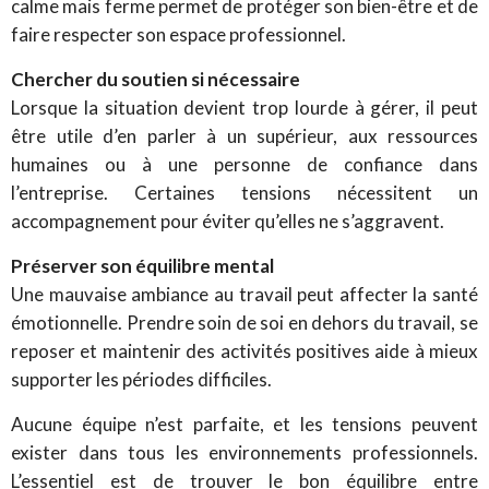
calme mais ferme permet de protéger son bien-être et de
faire respecter son espace professionnel.
Chercher du soutien si nécessaire
Lorsque la situation devient trop lourde à gérer, il peut
être utile d’en parler à un supérieur, aux ressources
humaines ou à une personne de confiance dans
l’entreprise. Certaines tensions nécessitent un
accompagnement pour éviter qu’elles ne s’aggravent.
Préserver son équilibre mental
Une mauvaise ambiance au travail peut affecter la santé
émotionnelle. Prendre soin de soi en dehors du travail, se
reposer et maintenir des activités positives aide à mieux
supporter les périodes difficiles.
Aucune équipe n’est parfaite, et les tensions peuvent
exister dans tous les environnements professionnels.
L’essentiel est de trouver le bon équilibre entre