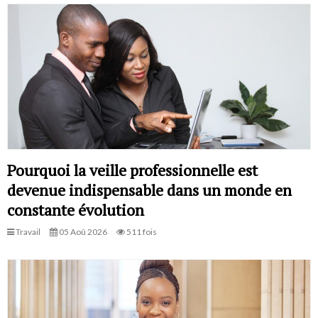
Pourquoi la veille professionnelle est
devenue indispensable dans un monde en
constante évolution
Travail
05 Aoû 2026
511 fois