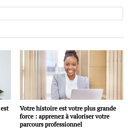
 est
Votre histoire est votre plus grande
force : apprenez à valoriser votre
parcours professionnel