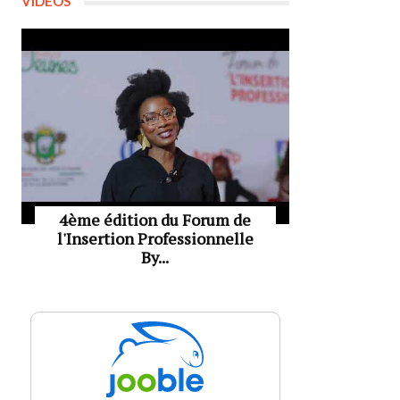
VIDÉOS
4ème édition du Forum de
l'Insertion Professionnelle
By...