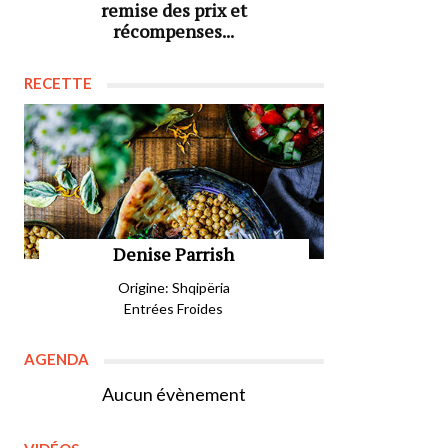
remise des prix et
récompenses...
RECETTE
Denise Parrish
Origine: Shqipëria
Entrées Froides
AGENDA
Aucun évènement