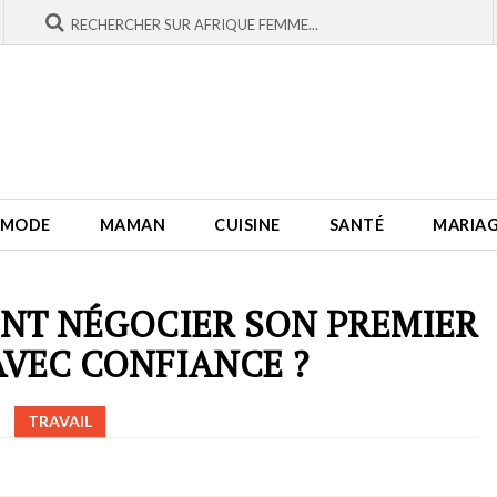
MODE
MAMAN
CUISINE
SANTÉ
MARIA
NT NÉGOCIER SON PREMIER
VEC CONFIANCE ?
TRAVAIL