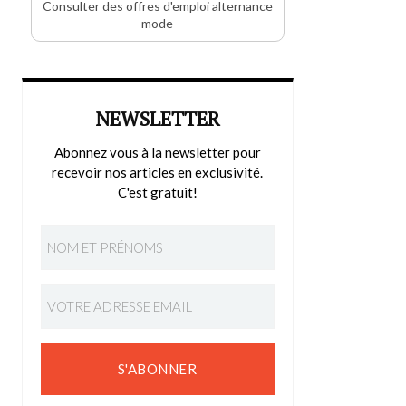
Consulter des offres d'emploi alternance
mode
NEWSLETTER
Abonnez vous à la newsletter pour
recevoir nos articles en exclusivité.
C'est gratuit!
S'ABONNER