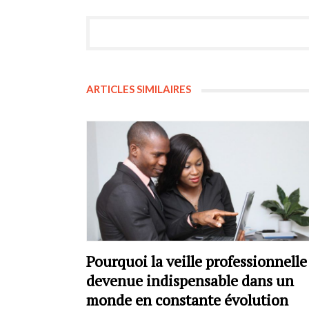
ARTICLES SIMILAIRES
Pourquoi la veille professionnelle
devenue indispensable dans un
monde en constante évolution