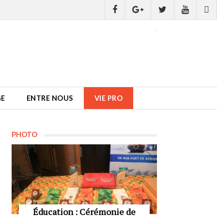
GE
ENTRE NOUS
VIE PRO
PHOTO
Éducation : Cérémonie de