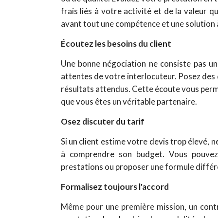
frais liés à votre activité et de la valeur 
avant tout une compétence et une solution 
Écoutez les besoins du client
Une bonne négociation ne consiste pas uni
attentes de votre interlocuteur. Posez des qu
résultats attendus.
Cette écoute vous perme
que vous êtes un véritable partenaire.
Osez discuter du tarif
Si un client estime votre devis trop élevé,
à comprendre son budget.
Vous pouvez 
prestations ou proposer une formule différe
Formalisez toujours l'accord
Même pour une première mission, un contrat