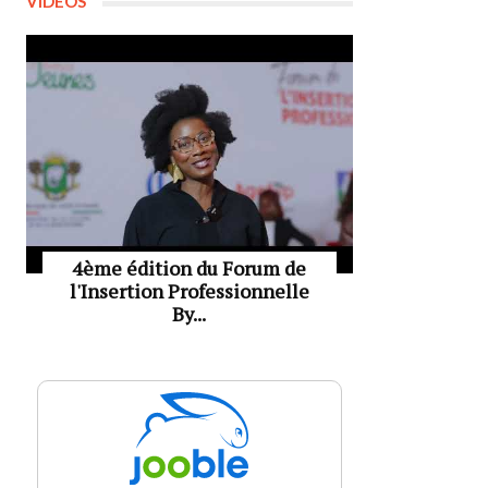
VIDÉOS
4ème édition du Forum de
l'Insertion Professionnelle
By...