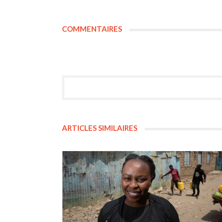
COMMENTAIRES
ARTICLES SIMILAIRES