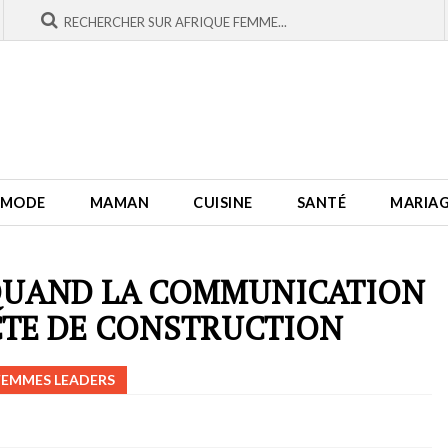
MODE
MAMAN
CUISINE
SANTÉ
MARIA
QUAND LA COMMUNICATION
CTE DE CONSTRUCTION
FEMMES LEADERS