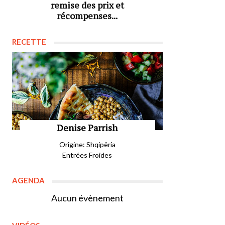
remise des prix et
récompenses...
RECETTE
Denise Parrish
Origine: Shqipëria
Entrées Froides
AGENDA
Aucun évènement