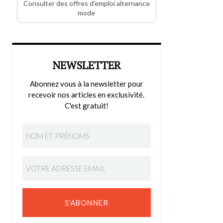
Consulter des offres d'emploi alternance
mode
NEWSLETTER
Abonnez vous à la newsletter pour
recevoir nos articles en exclusivité.
C'est gratuit!
S'ABONNER