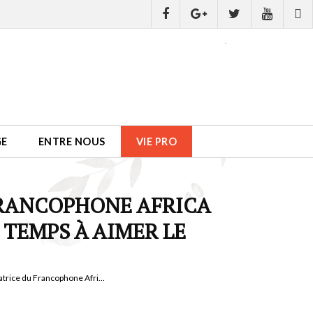
GE
ENTRE NOUS
VIE PRO
FRANCOPHONE AFRICA
E TEMPS À AIMER LE
rice du Francophone Afri...