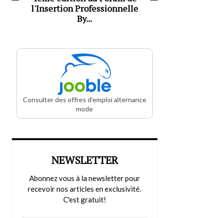
l'Insertion Professionnelle
By...
Consulter des offres d'emploi alternance
mode
NEWSLETTER
Abonnez vous à la newsletter pour
recevoir nos articles en exclusivité.
C'est gratuit!