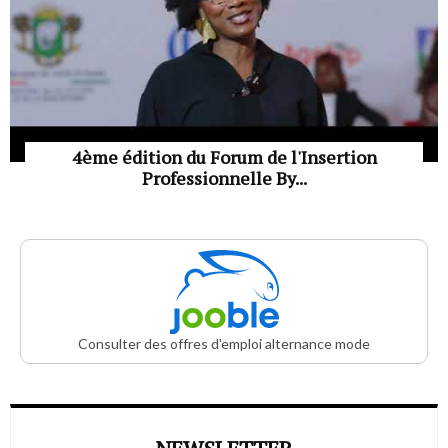
4ème édition du Forum de l'Insertion
Professionnelle By...
Consulter des offres d'emploi alternance mode