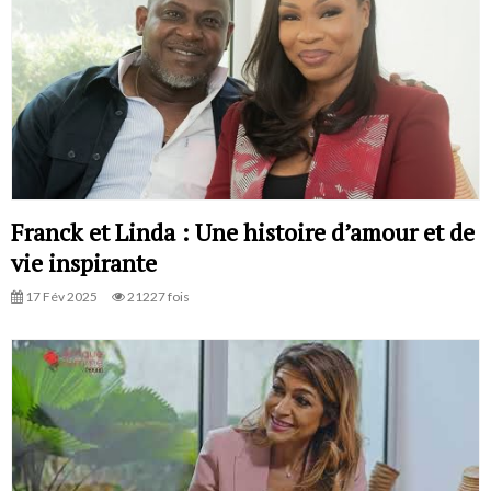
Franck et Linda : Une histoire d’amour et de
vie inspirante
17 Fév 2025
21227 fois