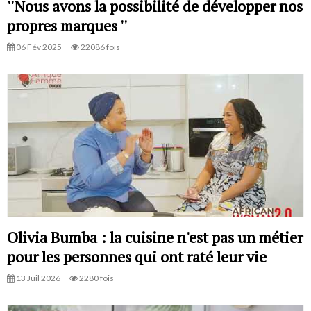
''Nous avons la possibilité de développer nos
propres marques ''
06 Fév 2025
22086 fois
Olivia Bumba : la cuisine n'est pas un métier
pour les personnes qui ont raté leur vie
13 Juil 2026
2280 fois