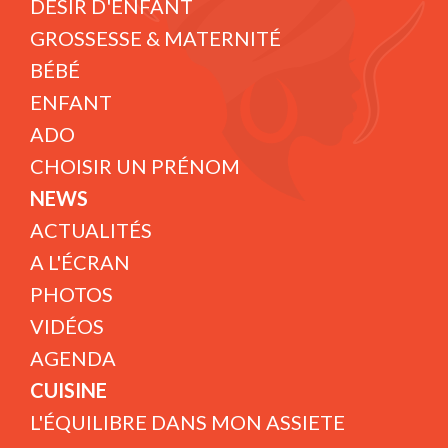
DÉSIR D'ENFANT
GROSSESSE & MATERNITÉ
BÉBÉ
ENFANT
ADO
CHOISIR UN PRÉNOM
NEWS
ACTUALITÉS
A L'ÉCRAN
PHOTOS
VIDÉOS
AGENDA
CUISINE
L'ÉQUILIBRE DANS MON ASSIETE