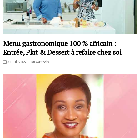
Menu gastronomique 100 % africain :
Entrée, Plat & Dessert à refaire chez soi
31 Juil 2026
442 fois