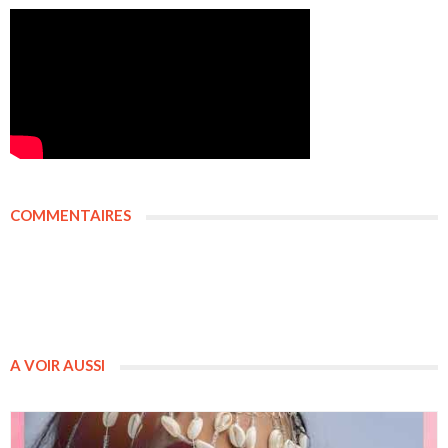
COMMENTAIRES
A VOIR AUSSI