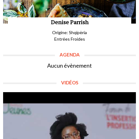
Denise Parrish
Origine: Shqipëria
Entrées Froides
AGENDA
Aucun évènement
VIDÉOS