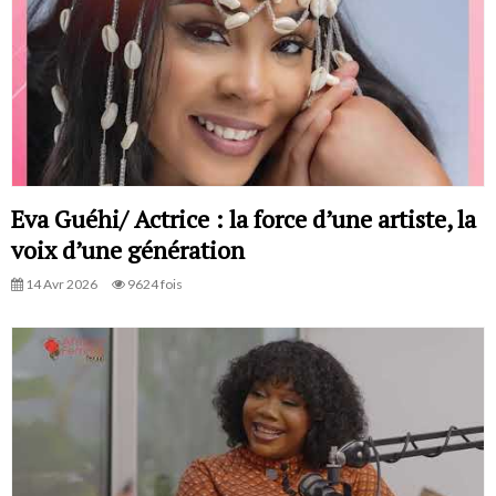
Eva Guéhi/ Actrice : la force d’une artiste, la
voix d’une génération
14 Avr 2026
9624 fois