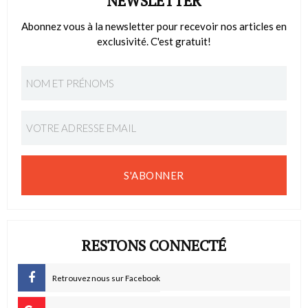
NEWSLETTER
Abonnez vous à la newsletter pour recevoir nos articles en
exclusivité. C'est gratuit!
S'ABONNER
RESTONS CONNECTÉ
Retrouvez nous sur Facebook