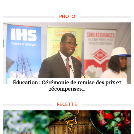
PHOTO
Éducation : Cérémonie de remise des prix et
récompenses...
RECETTE